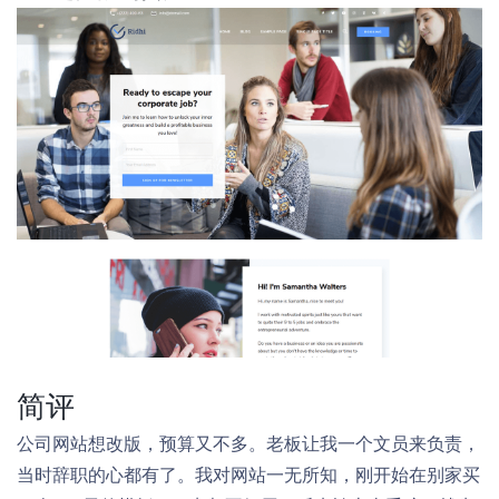
简评
公司网站想改版，预算又不多。老板让我一个文员来负责，
当时辞职的心都有了。我对网站一无所知，刚开始在别家买