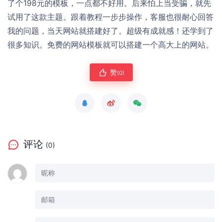
了个198元的模板，一点都不好用。后来怕上当受骗，就先
试用了这款主题。跟着教程一步步操作，客服也很耐心回答
我的问题，当天网站就搭建好了。超级有成就感！还学到了
很多知识。免费的网站模板就可以搭建一个高大上的网站。
赞
(0)
评论
(0)