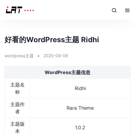
好看的WordPress主题 Ridhi
wordpress主题
•
2020-08-08
WordPress主题信息
主题名
Ridhi
称
主题作
Rara Theme
者
主题版
1.0.2
本