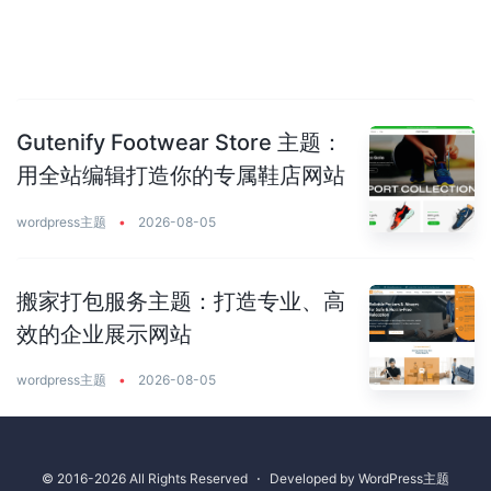
Gutenify Footwear Store 主题：
用全站编辑打造你的专属鞋店网站
wordpress主题
•
2026-08-05
搬家打包服务主题：打造专业、高
效的企业展示网站
wordpress主题
•
2026-08-05
© 2016-2026 All Rights Reserved
⋅
Developed by
WordPress主题