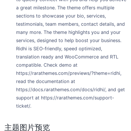
a great milestone. The theme offers multiple
sections to showcase your bio, services,
testimonials, team members, contact details, and
many more. The theme highlights you and your
services, designed to help boost your business.
Ridhi is SEO-friendly, speed optimized,
translation ready and WooCommerce and RTL
compatible. Check demo at
https://rarathemes.com/previews/?theme=ridhi,
read the documentation at
https://docs.rarathemes.com/docs/ridhi/, and get
support at https://rarathemes.com/support-
ticket/.
主题图片预览