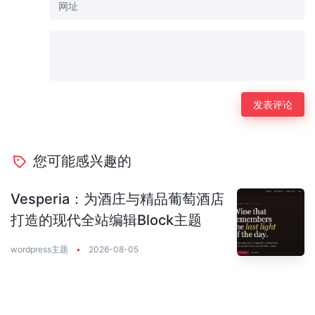
您可能感兴趣的
Vesperia：为酒庄与精品葡萄酒店
打造的现代全站编辑Block主题
wordpress主题
•
2026-08-05