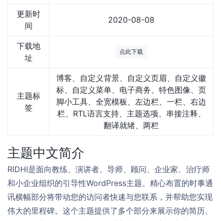
更新时
2020-08-08
间
下载地
点此下载
址
博客、自定义背景、自定义页眉、自定义徽
标、自定义菜单、电子商务、特色图像、页
主题标
脚小工具、全宽模板、左边栏、一栏、右边
签
栏、RTL语言支持、主题选项、串接注释、
翻译就绪、两栏
主题中文简介
RIDHI是面向教练、演讲者、导师、顾问、企业家、治疗师
和小企业组织的引导性WordPress主题。精心布置的时事通
讯横幅部分将带动您的访问者快速与您联系，并帮助您实现
伟大的里程碑。这个主题提供了多个部分来展示你的简历、