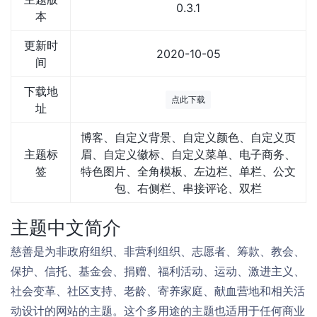
0.3.1
本
更新时
2020-10-05
间
下载地
点此下载
址
博客、自定义背景、自定义颜色、自定义页
主题标
眉、自定义徽标、自定义菜单、电子商务、
签
特色图片、全角模板、左边栏、单栏、公文
包、右侧栏、串接评论、双栏
主题中文简介
慈善是为非政府组织、非营利组织、志愿者、筹款、教会、
保护、信托、基金会、捐赠、福利活动、运动、激进主义、
社会变革、社区支持、老龄、寄养家庭、献血营地和相关活
动设计的网站的主题。这个多用途的主题也适用于任何商业