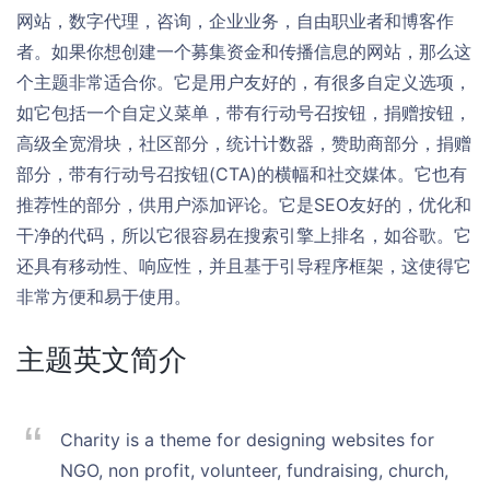
网站，数字代理，咨询，企业业务，自由职业者和博客作
者。如果你想创建一个募集资金和传播信息的网站，那么这
个主题非常适合你。它是用户友好的，有很多自定义选项，
如它包括一个自定义菜单，带有行动号召按钮，捐赠按钮，
高级全宽滑块，社区部分，统计计数器，赞助商部分，捐赠
部分，带有行动号召按钮(CTA)的横幅和社交媒体。它也有
推荐性的部分，供用户添加评论。它是SEO友好的，优化和
干净的代码，所以它很容易在搜索引擎上排名，如谷歌。它
还具有移动性、响应性，并且基于引导程序框架，这使得它
非常方便和易于使用。
主题英文简介
Charity is a theme for designing websites for
NGO, non profit, volunteer, fundraising, church,