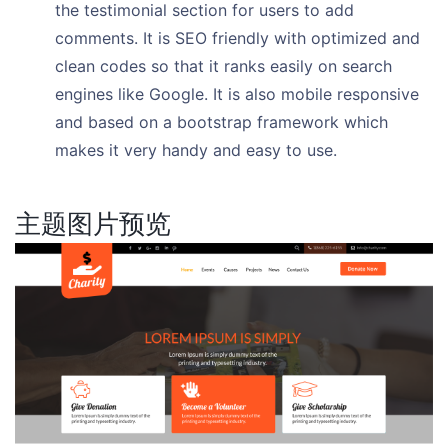
the testimonial section for users to add
comments. It is SEO friendly with optimized and
clean codes so that it ranks easily on search
engines like Google. It is also mobile responsive
and based on a bootstrap framework which
makes it very handy and easy to use.
主题图片预览