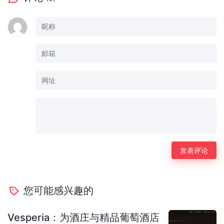
您可能感兴趣的
Vesperia：为酒庄与精品葡萄酒店