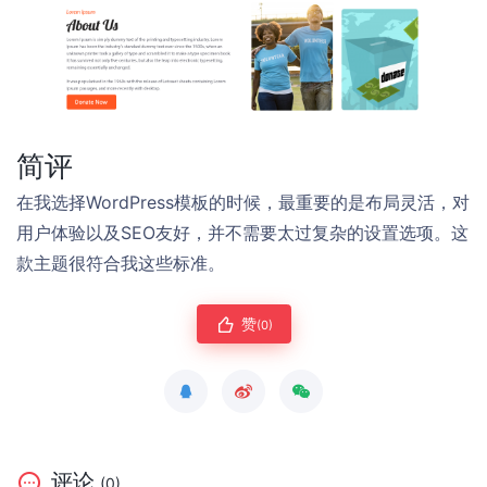
简评
在我选择WordPress模板的时候，最重要的是布局灵活，对
用户体验以及SEO友好，并不需要太过复杂的设置选项。这
款主题很符合我这些标准。
赞
(0)
评论
(0)