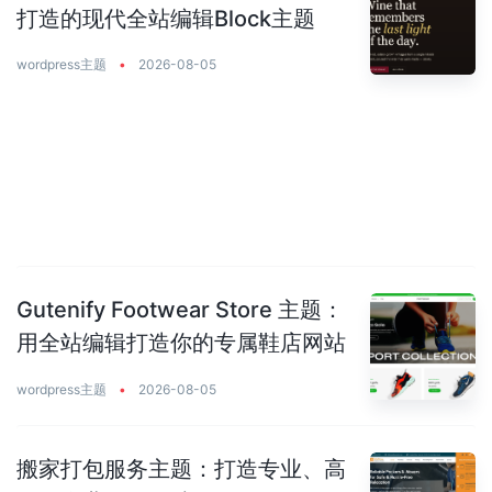
打造的现代全站编辑Block主题
wordpress主题
•
2026-08-05
Gutenify Footwear Store 主题：
用全站编辑打造你的专属鞋店网站
wordpress主题
•
2026-08-05
搬家打包服务主题：打造专业、高