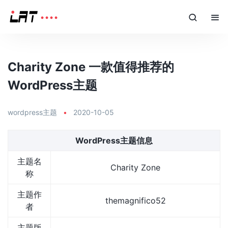
Charity Zone 一款值得推荐的
WordPress主题
wordpress主题
•
2020-10-05
WordPress主题信息
主题名
Charity Zone
称
主题作
themagnifico52
者
主题版