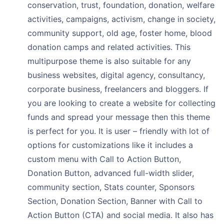
conservation, trust, foundation, donation, welfare
activities, campaigns, activism, change in society,
community support, old age, foster home, blood
donation camps and related activities. This
multipurpose theme is also suitable for any
business websites, digital agency, consultancy,
corporate business, freelancers and bloggers. If
you are looking to create a website for collecting
funds and spread your message then this theme
is perfect for you. It is user – friendly with lot of
options for customizations like it includes a
custom menu with Call to Action Button,
Donation Button, advanced full-width slider,
community section, Stats counter, Sponsors
Section, Donation Section, Banner with Call to
Action Button (CTA) and social media. It also has