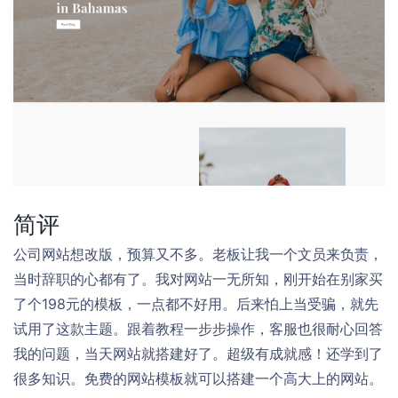
简评
公司网站想改版，预算又不多。老板让我一个文员来负责，
当时辞职的心都有了。我对网站一无所知，刚开始在别家买
了个198元的模板，一点都不好用。后来怕上当受骗，就先
试用了这款主题。跟着教程一步步操作，客服也很耐心回答
我的问题，当天网站就搭建好了。超级有成就感！还学到了
很多知识。免费的网站模板就可以搭建一个高大上的网站。