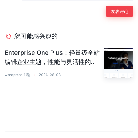
您可能感兴趣的
Enterprise One Plus：轻量级全站
编辑企业主题，性能与灵活性的完
美平衡
wordpress主题
•
2026-08-08