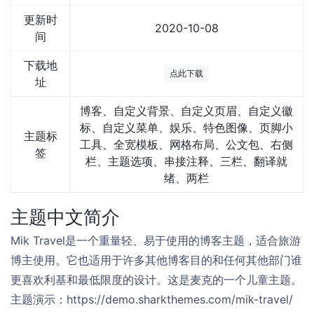
更新时
2020-10-08
间
下载地
点此下载
址
博客、自定义背景、自定义页眉、自定义徽
标、自定义菜单、娱乐、特色图像、页脚小
主题标
工具、全宽模板、网格布局、公文包、右侧
签
栏、主题选项、串接注释、三栏、翻译就
绪、两栏
主题中文简介
Mik Travel是一个重量轻、易于使用的博客主题，适合旅游
博主使用。它也适用于许多其他博客目的和任何其他部门谁
更喜欢利基和最低限度的设计。这是麦克的一个儿童主题。
主题演示：https://demo.sharkthemes.com/mik-travel/