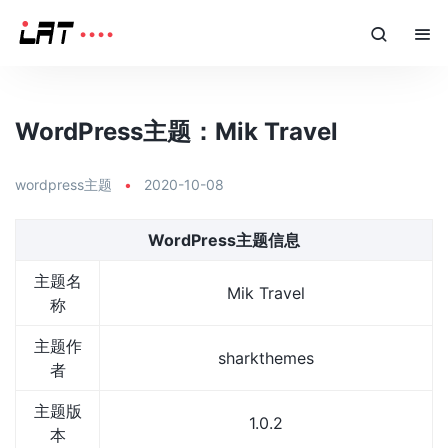
WordPress主题：Mik Travel
wordpress主题
•
2020-10-08
WordPress主题信息
主题名
Mik Travel
称
主题作
sharkthemes
者
主题版
1.0.2
本