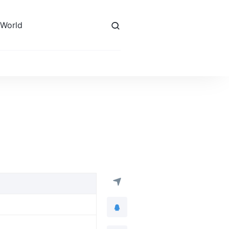
 World