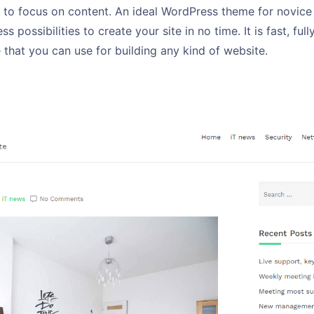
s to focus on content. An ideal WordPress theme for novice
ss possibilities to create your site in no time. It is fast, f
 that you can use for building any kind of website.