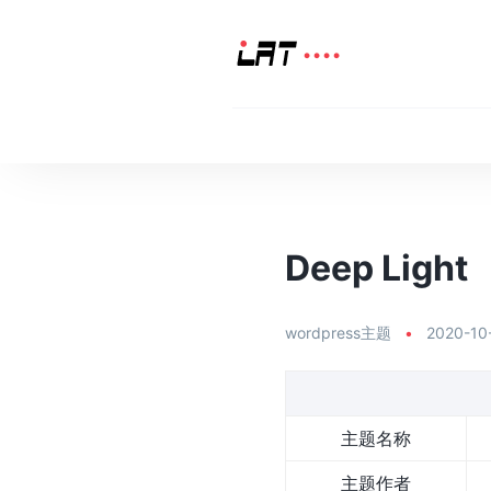
Deep Light
wordpress主题
•
2020-10
主题名称
主题作者