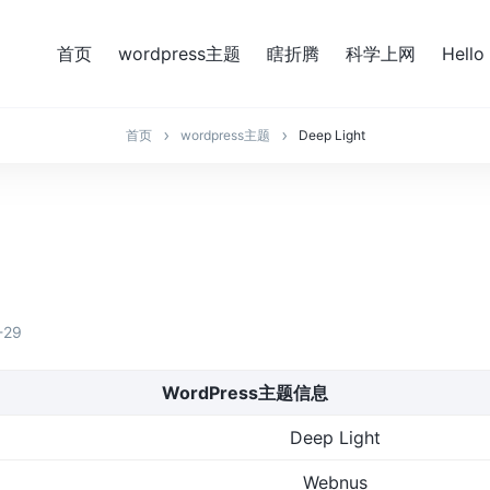
首页
wordpress主题
瞎折腾
科学上网
Hello
首页
wordpress主题
Deep Light
-29
WordPress主题信息
Deep Light
Webnus