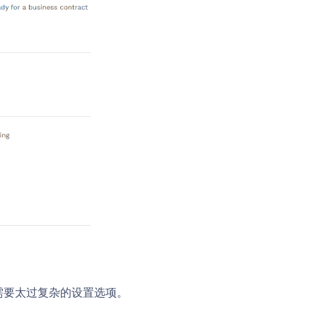
不需要太过复杂的设置选项。