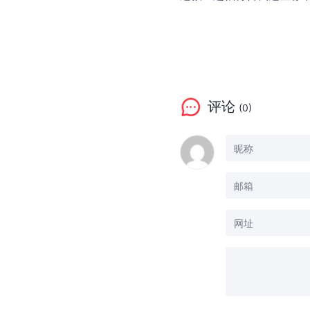
评论
(0)