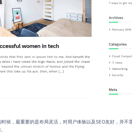
s模板的时候，最重要的是布局灵活，对用户体验以及SEO友好，并
准。