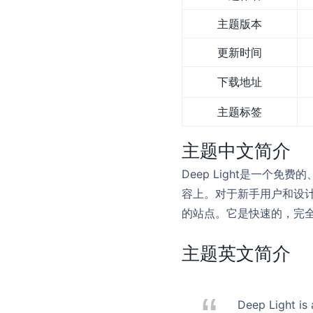
主题版本
更新时间
下载地址
主题标签
主题中文简介
Deep Light是一个免
容上。对于新手用户和设计
的站点。它是快速的，完
主题英文简介
Deep Light is 