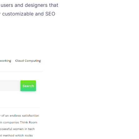
 users and designers that
ully customizable and SEO