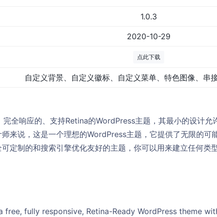
1.0.3
2020-10-29
点此下载
自定义背景、自定义徽标、自定义菜单、特色图像、串
费的、完全响应的、支持Retina的WordPress主题，其最小的
师来说，这是一个理想的WordPress主题，它提供了无限的
全可定制的和搜索引擎优化友好的主题，你可以用来建立任何类
a free, fully responsive, Retina-Ready WordPress theme wit