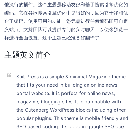
他流行的插件。这个主题是移动友好和基于搜索引擎优化的
编码。它在谷歌搜索引擎优化中是很好的，因为它干净和优
化了编码。使用可用的功能，您无需进行任何编码即可自定
义站点。支持团队可以提供专门的实时聊天，以便像预览一
样进行全面设置。这个主题已经准备好翻译了。
主题英文简介
Suit Press is a simple & minimal Magazine theme
that fits your need in building an online news
portal website. It is perfect for online news,
magazine, blogging sites. It is compatible with
the Gutenberg WordPress blocks including other
popular plugins. This theme is mobile friendly and
SEO based coding. It's good in google SEO due