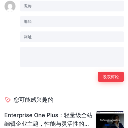
您可能感兴趣的
Enterprise One Plus：轻量级全站
编辑企业主题，性能与灵活性的完