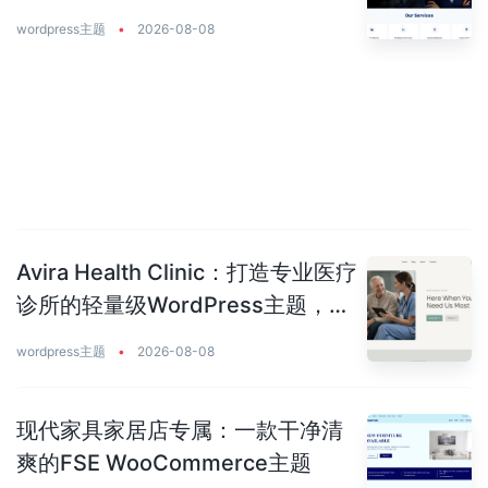
美平衡
wordpress主题
•
2026-08-08
Avira Health Clinic：打造专业医疗
诊所的轻量级WordPress主题，让
患者主动预约你
wordpress主题
•
2026-08-08
现代家具家居店专属：一款干净清
爽的FSE WooCommerce主题