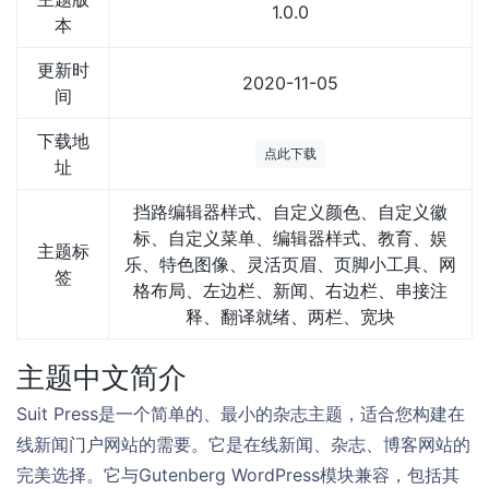
1.0.0
本
更新时
2020-11-05
间
下载地
点此下载
址
挡路编辑器样式、自定义颜色、自定义徽
标、自定义菜单、编辑器样式、教育、娱
主题标
乐、特色图像、灵活页眉、页脚小工具、网
签
格布局、左边栏、新闻、右边栏、串接注
释、翻译就绪、两栏、宽块
主题中文简介
Suit Press是一个简单的、最小的杂志主题，适合您构建在
线新闻门户网站的需要。它是在线新闻、杂志、博客网站的
完美选择。它与Gutenberg WordPress模块兼容，包括其