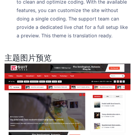
to clean and optimize coding. With the available
features, you can customize the site without
doing a single coding. The support team can
provide a dedicated live chat for a full setup like
a preview. This theme is translation ready.
主题图片预览