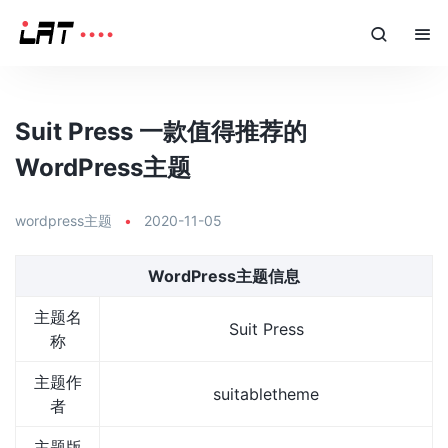
Suit Press 一款值得推荐的
WordPress主题
wordpress主题
•
2020-11-05
WordPress主题信息
主题名
Suit Press
称
主题作
suitabletheme
者
主题版