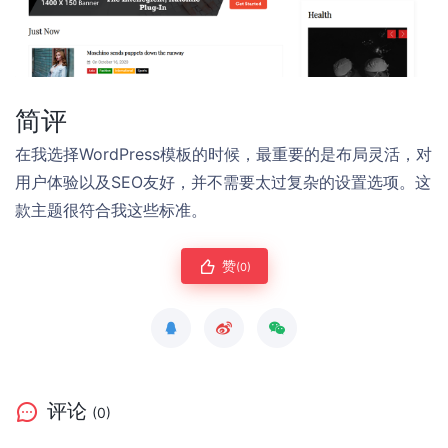
简评
在我选择WordPress模板的时候，最重要的是布局灵活，对
用户体验以及SEO友好，并不需要太过复杂的设置选项。这
款主题很符合我这些标准。
赞
(0)
评论
(0)