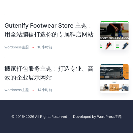
Gutenify Footwear Store 主题：
用全站编辑打造你的专属鞋店网站
wordpress主题
•
10小时前
搬家打包服务主题：打造专业、高
效的企业展示网站
wordpress主题
•
14小时前
© 2016-2026 All Rights Reserved
⋅
Developed by
WordPress主题