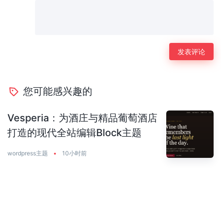
您可能感兴趣的
Vesperia：为酒庄与精品葡萄酒店
打造的现代全站编辑Block主题
wordpress主题
•
10小时前