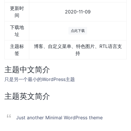
更新时
2020-11-09
间
下载地
点此下载
址
主题标
博客、自定义菜单、特色图片、RTL语言支
签
持
主题中文简介
只是另一个最小的WordPress主题
主题英文简介
Just another Minimal WordPress theme