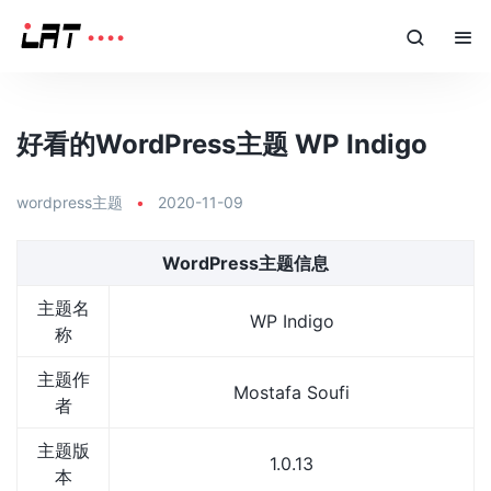
好看的WordPress主题 WP Indigo
wordpress主题
•
2020-11-09
WordPress主题信息
主题名
WP Indigo
称
主题作
Mostafa Soufi
者
主题版
1.0.13
本