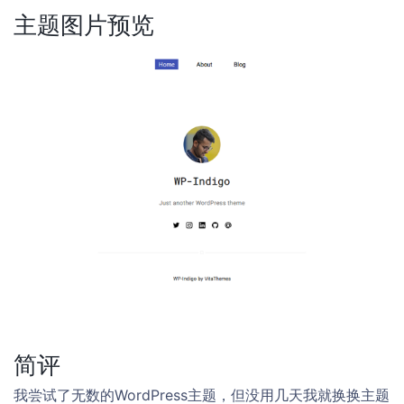
主题图片预览
简评
我尝试了无数的WordPress主题，但没用几天我就换换主题