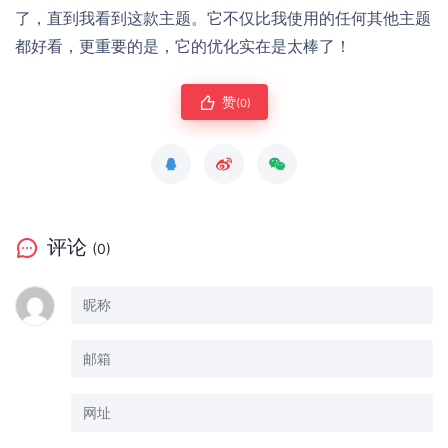
了，直到我看到这款主题。它不仅比我使用的任何其他主题
都好看，更重要的是，它的优化实在是太棒了！
赞
(0)
评论
(0)