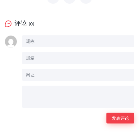
评论
(0)