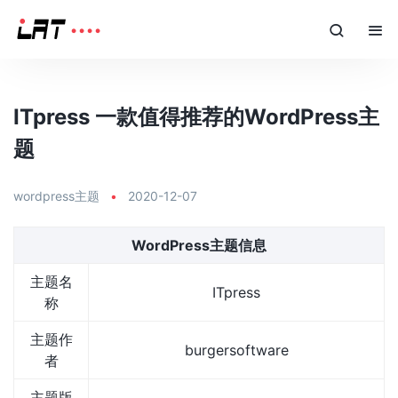
ITpress 一款值得推荐的WordPress主
题
wordpress主题
•
2020-12-07
WordPress主题信息
主题名
ITpress
称
主题作
burgersoftware
者
主题版