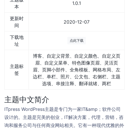
1.0.1
本
更新时
2020-12-07
间
下载地
点此下载
址
博客、自定义背景、自定义颜色、自定义页
眉、自定义菜单、特色图像页眉、灵活页
主题标
眉、页脚小部件、全角模板、网格布局、左
签
边栏、单栏、照片、公文包、右侧栏、主题
选项、串接注释、翻译就绪、两栏
主题中文简介
ITpress WordPress主题是专门为一家IT&amp；软件公司
设计的。主题是完美的创业，IT解决方案，代理，营销，咨
询和服务公司与任何商业网站相关。它有一种现代优雅的外