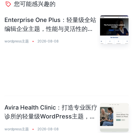
您可能感兴趣的
Enterprise One Plus：轻量级全站
编辑企业主题，性能与灵活性的完
美平衡
wordpress主题
•
2026-08-08
Avira Health Clinic：打造专业医疗
诊所的轻量级WordPress主题，让
患者主动预约你
wordpress主题
•
2026-08-08