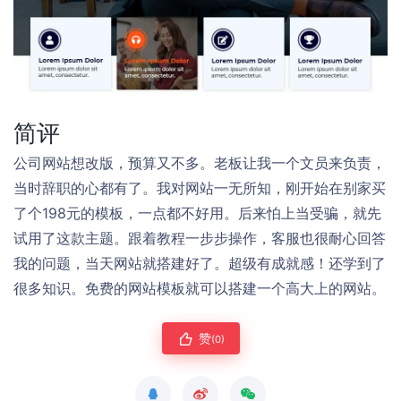
简评
公司网站想改版，预算又不多。老板让我一个文员来负责，
当时辞职的心都有了。我对网站一无所知，刚开始在别家买
了个198元的模板，一点都不好用。后来怕上当受骗，就先
试用了这款主题。跟着教程一步步操作，客服也很耐心回答
我的问题，当天网站就搭建好了。超级有成就感！还学到了
很多知识。免费的网站模板就可以搭建一个高大上的网站。
赞
(0)