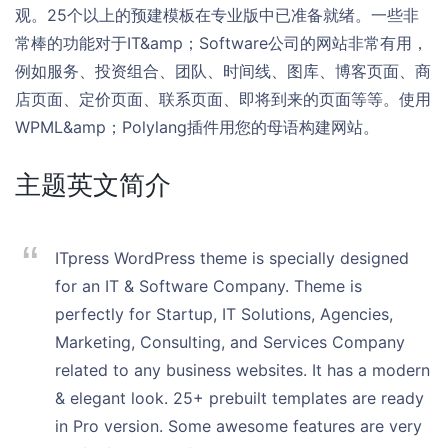
观。25个以上的预建模板在专业版中已准备就绪。一些非
常棒的功能对于IT&amp；Software公司的网站非常有用，
例如服务、投资组合、团队、时间线、图库、博客页面、商
店页面、定价页面、联系页面、即将到来的页面等等。使用
WPML&amp；Polylang插件用您的母语构建网站。
主题英文简介
ITpress WordPress theme is specially designed
for an IT & Software Company. Theme is
perfectly for Startup, IT Solutions, Agencies,
Marketing, Consulting, and Services Company
related to any business websites. It has a modern
& elegant look. 25+ prebuilt templates are ready
in Pro version. Some awesome features are very