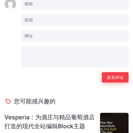
您可能感兴趣的
Vesperia：为酒庄与精品葡萄酒店
打造的现代全站编辑Block主题