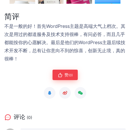
简评
不是一般的好！首先WordPress主题是高端大气上档次。其
次是用过的都道服务及技术支持很棒，有问必答，而且几乎
都能按你的心愿解决。最后是他们的WordPress主题后续技
术开发不断，总有让你意向不到的惊喜，创新无止境，真的
很棒！
赞
(0)
评论
(0)