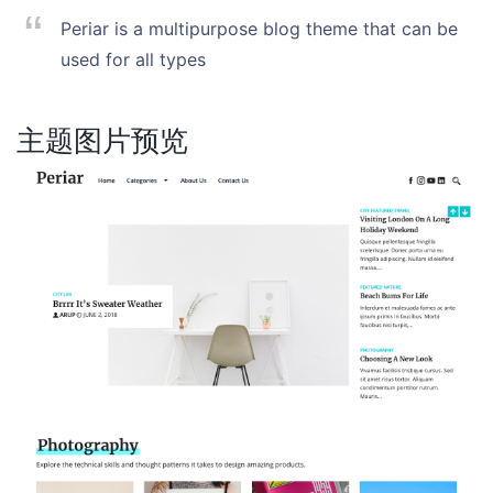
Periar is a multipurpose blog theme that can be
used for all types
主题图片预览