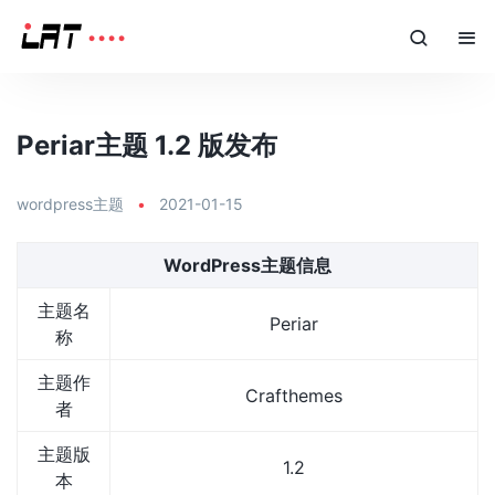
Periar主题 1.2 版发布
wordpress主题
•
2021-01-15
WordPress主题信息
主题名
Periar
称
主题作
Crafthemes
者
主题版
1.2
本