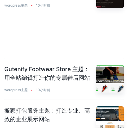
wordpress主题
•
10小时前
Gutenify Footwear Store 主题：
用全站编辑打造你的专属鞋店网站
wordpress主题
•
10小时前
搬家打包服务主题：打造专业、高
效的企业展示网站