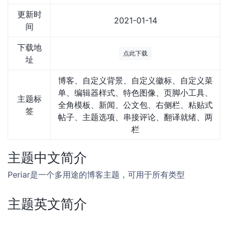
更新时
2021-01-14
间
下载地
点此下载
址
博客、自定义背景、自定义徽标、自定义菜
单、编辑器样式、特色图像、页脚小工具、
主题标
全角模板、新闻、公文包、右侧栏、粘贴式
签
帖子、主题选项、串接评论、翻译就绪、两
栏
主题中文简介
Periar是一个多用途的博客主题，可用于所有类型
主题英文简介