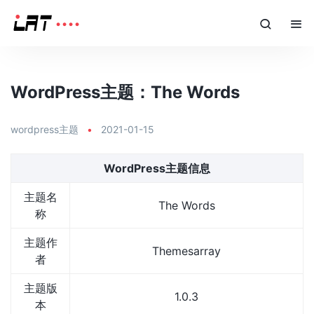
WordPress主题：The Words
wordpress主题
•
2021-01-15
WordPress主题信息
主题名
The Words
称
主题作
Themesarray
者
主题版
1.0.3
本