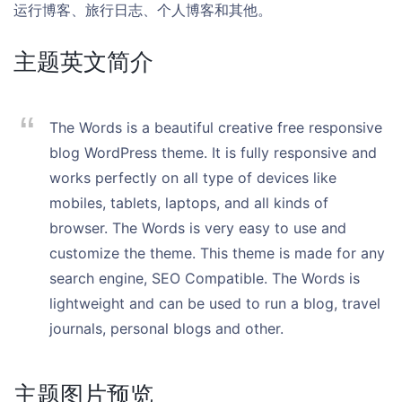
运行博客、旅行日志、个人博客和其他。
主题英文简介
The Words is a beautiful creative free responsive
blog WordPress theme. It is fully responsive and
works perfectly on all type of devices like
mobiles, tablets, laptops, and all kinds of
browser. The Words is very easy to use and
customize the theme. This theme is made for any
search engine, SEO Compatible. The Words is
lightweight and can be used to run a blog, travel
journals, personal blogs and other.
主题图片预览