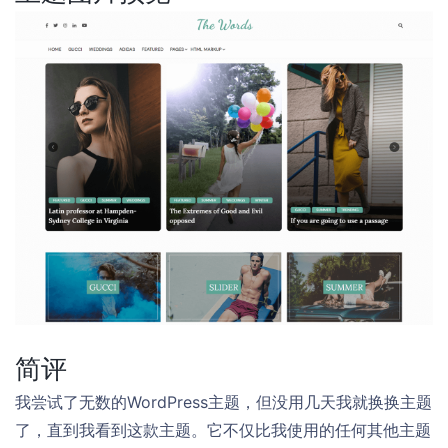
简评
我尝试了无数的WordPress主题，但没用几天我就换换主题
了，直到我看到这款主题。它不仅比我使用的任何其他主题