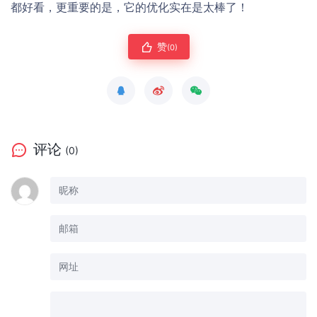
都好看，更重要的是，它的优化实在是太棒了！
赞
(0)
评论
(0)