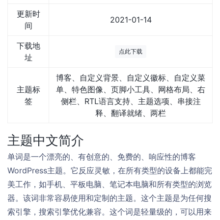
更新时
2021-01-14
间
下载地
点此下载
址
博客、自定义背景、自定义徽标、自定义菜
主题标
单、特色图像、页脚小工具、网格布局、右
签
侧栏、RTL语言支持、主题选项、串接注
释、翻译就绪、两栏
主题中文简介
单词是一个漂亮的、有创意的、免费的、响应性的博客
WordPress主题。它反应灵敏，在所有类型的设备上都能完
美工作，如手机、平板电脑、笔记本电脑和所有类型的浏览
器。该词非常容易使用和定制的主题。这个主题是为任何搜
索引擎，搜索引擎优化兼容。这个词是轻量级的，可以用来