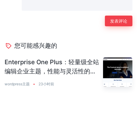
您可能感兴趣的
Enterprise One Plus：轻量级全站
编辑企业主题，性能与灵活性的完
美平衡
wordpress主题
•
23小时前