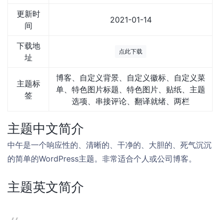
更新时
2021-01-14
间
下载地
点此下载
址
博客、自定义背景、自定义徽标、自定义菜
主题标
单、特色图片标题、特色图片、贴纸、主题
签
选项、串接评论、翻译就绪、两栏
主题中文简介
中午是一个响应性的、清晰的、干净的、大胆的、死气沉沉
的简单的WordPress主题。非常适合个人或公司博客。
主题英文简介