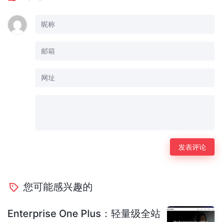
您可能感兴趣的
Enterprise One Plus：轻量级全站