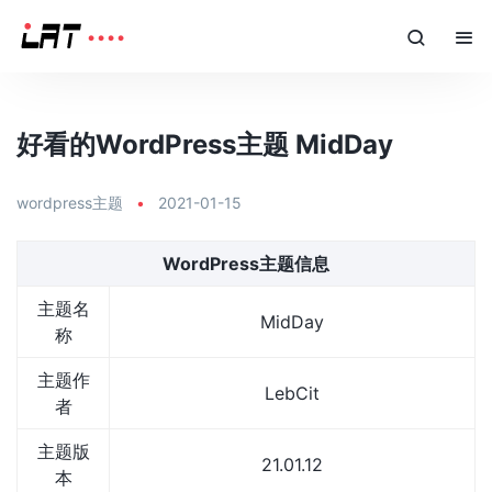
好看的WordPress主题 MidDay
wordpress主题
•
2021-01-15
WordPress主题信息
主题名
MidDay
称
主题作
LebCit
者
主题版
21.01.12
本