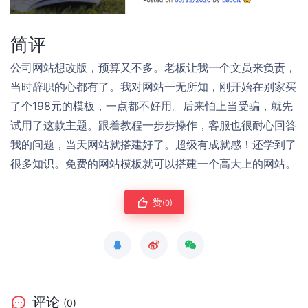
简评
公司网站想改版，预算又不多。老板让我一个文员来负责，
当时辞职的心都有了。我对网站一无所知，刚开始在别家买
了个198元的模板，一点都不好用。后来怕上当受骗，就先
试用了这款主题。跟着教程一步步操作，客服也很耐心回答
我的问题，当天网站就搭建好了。超级有成就感！还学到了
很多知识。免费的网站模板就可以搭建一个高大上的网站。
赞
(0)
评论
(0)