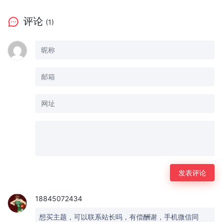
评论
(1)
18845072434
想买主题，可以联系站长吗，有偿酬谢，手机微信同