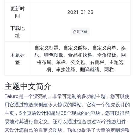
更新时
2021-01-25
间
下载地
点此下载
址
自定义标题、自定义徽标、自定义菜单、娱
主题标
乐、特色图像、食品和饮料、全角模板、网
签
格布局、单栏、公文包、右侧栏、主题选
项、串接注释、翻译就绪、两栏
主题中文简介
Teluro是一个漂亮的、非常可定制的多功能主题，您可以使
用它通过拖放来创建令人惊叹的网站。它有一个预先设计的
主页，5个页眉设计和超过35个现成的内容块，您可以很容
易地对其进行自定义。还可以通过组合超过25个拖放组件
来设计您自己的自定义图块。Teluro提供了大量的定制选项