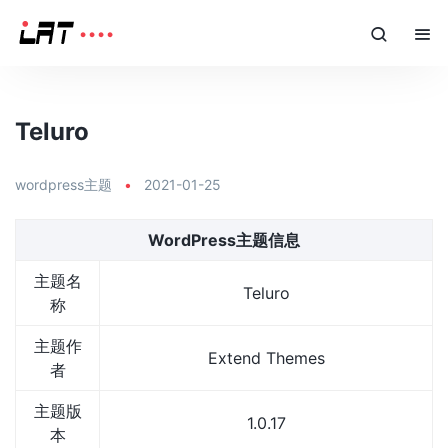
Teluro
wordpress主题
•
2021-01-25
WordPress主题信息
主题名
Teluro
称
主题作
Extend Themes
者
主题版
1.0.17
本