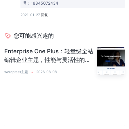
号：18845072434
2021-01-27
回复
您可能感兴趣的
Enterprise One Plus：轻量级全站
编辑企业主题，性能与灵活性的完
美平衡
wordpress主题
•
2026-08-08