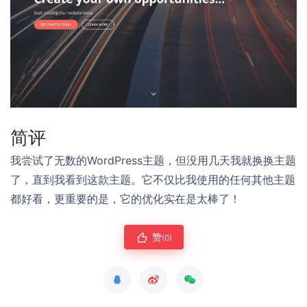
简评
我尝试了无数的WordPress主题，但没用几天我就换换主题
了，直到我看到这款主题。它不仅比我使用的任何其他主题
都好看，更重要的是，它的优化实在是太棒了！
赞
(0)