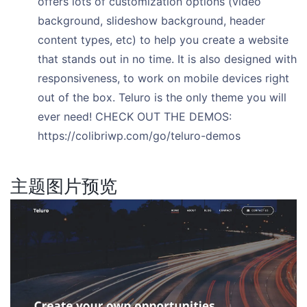
offers lots of customization options (video
background, slideshow background, header
content types, etc) to help you create a website
that stands out in no time. It is also designed with
responsiveness, to work on mobile devices right
out of the box. Teluro is the only theme you will
ever need! CHECK OUT THE DEMOS:
https://colibriwp.com/go/teluro-demos
主题图片预览