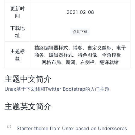
更新时
2021-02-08
间
下载地
点此下载
址
挡路编辑器样式、博客、自定义徽标、电子
主题标
商务、编辑器样式、特色图像、全角模板、
签
网格布局、新闻、右侧栏、翻译就绪
主题中文简介
Unax基于下划线和Twitter Bootstrap的入门主题
主题英文简介
Starter theme from Unax based on Underscores