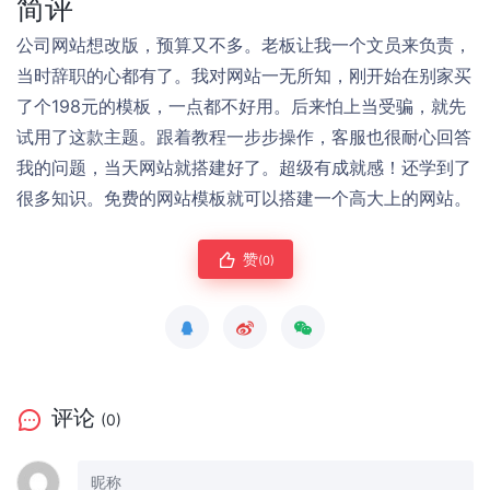
简评
公司网站想改版，预算又不多。老板让我一个文员来负责，
当时辞职的心都有了。我对网站一无所知，刚开始在别家买
了个198元的模板，一点都不好用。后来怕上当受骗，就先
试用了这款主题。跟着教程一步步操作，客服也很耐心回答
我的问题，当天网站就搭建好了。超级有成就感！还学到了
很多知识。免费的网站模板就可以搭建一个高大上的网站。
赞
(0)
评论
(0)