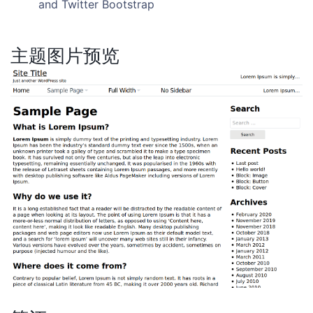
and Twitter Bootstrap
主题图片预览