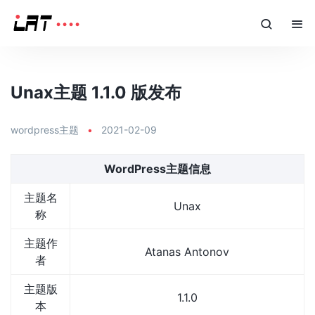
Unax主题 1.1.0 版发布
wordpress主题
•
2021-02-09
WordPress主题信息
主题名
Unax
称
主题作
Atanas Antonov
者
主题版
1.1.0
本