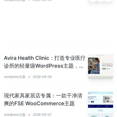
Avira Health Clinic：打造专业医疗
诊所的轻量级WordPress主题，让
患者主动预约你
wordpress主题
•
2026-08-08
现代家具家居店专属：一款干净清
爽的FSE WooCommerce主题
wordpress主题
•
2026-08-07