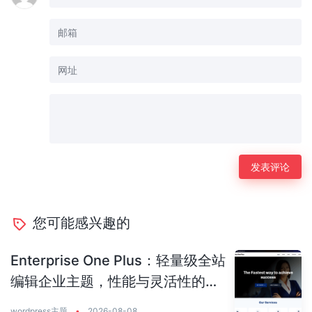
您可能感兴趣的
Enterprise One Plus：轻量级全站
编辑企业主题，性能与灵活性的完
美平衡
wordpress主题
•
2026-08-08