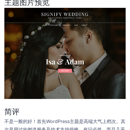
主题图片预览
简评
不是一般的好！首先WordPress主题是高端大气上档次。其
次是用过的都道服务及技术支持很棒，有问必答，而且几乎