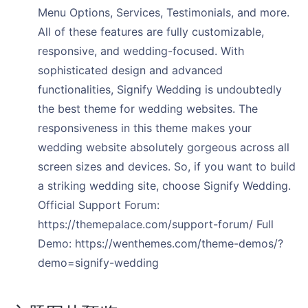
Menu Options, Services, Testimonials, and more.
All of these features are fully customizable,
responsive, and wedding-focused. With
sophisticated design and advanced
functionalities, Signify Wedding is undoubtedly
the best theme for wedding websites. The
responsiveness in this theme makes your
wedding website absolutely gorgeous across all
screen sizes and devices. So, if you want to build
a striking wedding site, choose Signify Wedding.
Official Support Forum:
https://themepalace.com/support-forum/ Full
Demo: https://wenthemes.com/theme-demos/?
demo=signify-wedding