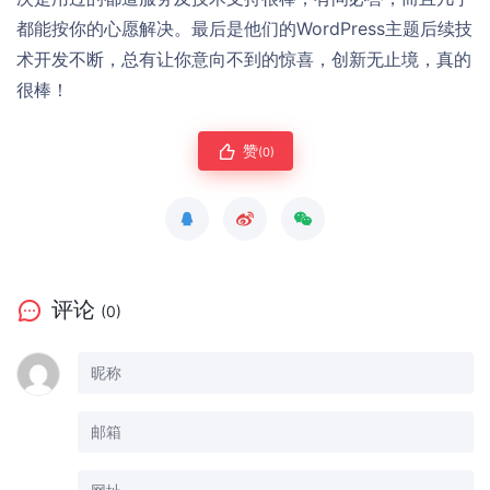
都能按你的心愿解决。最后是他们的WordPress主题后续技
术开发不断，总有让你意向不到的惊喜，创新无止境，真的
很棒！
赞
(0)
评论
(0)