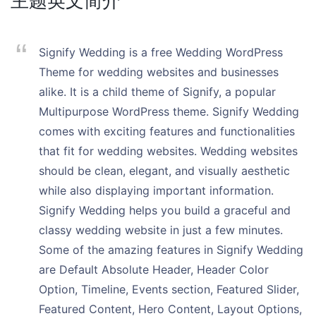
主题英文简介
Signify Wedding is a free Wedding WordPress
Theme for wedding websites and businesses
alike. It is a child theme of Signify, a popular
Multipurpose WordPress theme. Signify Wedding
comes with exciting features and functionalities
that fit for wedding websites. Wedding websites
should be clean, elegant, and visually aesthetic
while also displaying important information.
Signify Wedding helps you build a graceful and
classy wedding website in just a few minutes.
Some of the amazing features in Signify Wedding
are Default Absolute Header, Header Color
Option, Timeline, Events section, Featured Slider,
Featured Content, Hero Content, Layout Options,