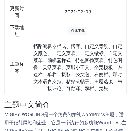
更新时
2021-02-09
间
下载地
点此下载
址
挡路编辑器样式、博客、自定义背景、自定
义颜色、自定义页眉、自定义徽标、自定义
菜单、编辑器样式、特色图像页眉、特色图
主题标
像、灵活页眉、页脚小工具、全宽模板、左
签
边栏、单栏、摄影、公文包、右侧栏、即时
文本语言支持、粘贴式帖子、主题选项、串
接评论、可翻译、双栏、宽块
主题中文简介
MIGIFY WORDING是一个免费的婚礼WordPress主题，适
用于婚礼网站和企业。它是一个流行的多功能WordPress主
题Signify的子主题。MIGIFY WINDING具有激动人心的特