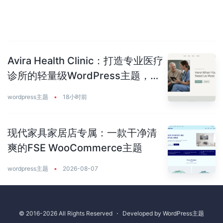
Avira Health Clinic：打造专业医疗
诊所的轻量级WordPress主题，让
患者主动预约你
wordpress主题
•
18小时前
现代家具家居店专属：一款干净清
爽的FSE WooCommerce主题
wordpress主题
•
2026-08-07
© 2016-2026 All Rights Reserved
⋅
Developed by
WordPress主题