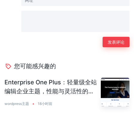
您可能感兴趣的
Enterprise One Plus：轻量级全站
编辑企业主题，性能与灵活性的完
美平衡
wordpress主题
•
18小时前