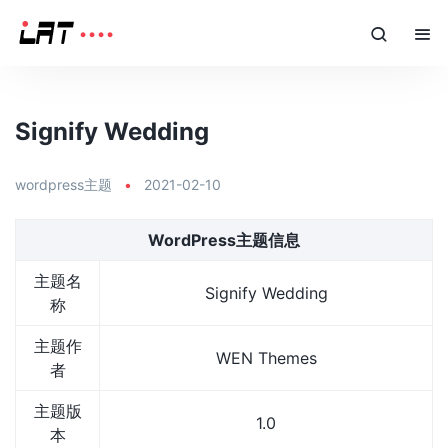
Signify Wedding
wordpress主题
•
2021-02-10
WordPress主题信息
主题名
Signify Wedding
称
主题作
WEN Themes
者
主题版
1.0
本