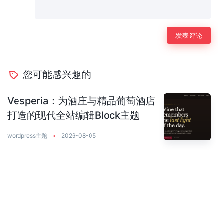
您可能感兴趣的
Vesperia：为酒庄与精品葡萄酒店
打造的现代全站编辑Block主题
wordpress主题
•
2026-08-05