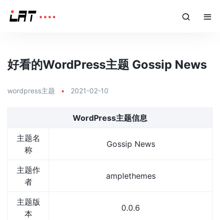
好看的WordPress主题 Gossip News
wordpress主题
•
2021-02-10
WordPress主题信息
主题名
Gossip News
称
主题作
amplethemes
者
主题版
0.0.6
本