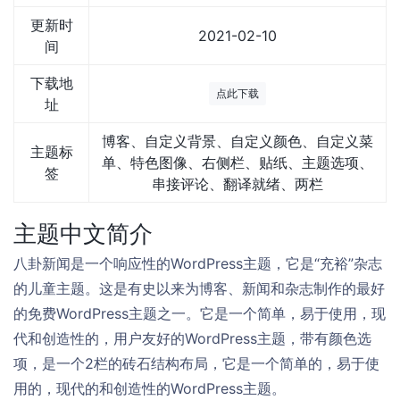
更新时
2021-02-10
间
下载地
点此下载
址
博客、自定义背景、自定义颜色、自定义菜
主题标
单、特色图像、右侧栏、贴纸、主题选项、
签
串接评论、翻译就绪、两栏
主题中文简介
八卦新闻是一个响应性的WordPress主题，它是“充裕”杂志
的儿童主题。这是有史以来为博客、新闻和杂志制作的最好
的免费WordPress主题之一。它是一个简单，易于使用，现
代和创造性的，用户友好的WordPress主题，带有颜色选
项，是一个2栏的砖石结构布局，它是一个简单的，易于使
用的，现代的和创造性的WordPress主题。