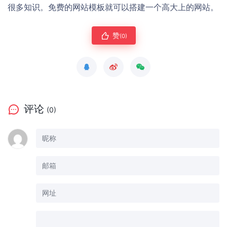
很多知识。免费的网站模板就可以搭建一个高大上的网站。
赞
(0)
评论
(0)