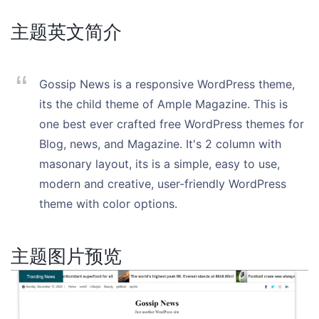
主题英文简介
Gossip News is a responsive WordPress theme,
its the child theme of Ample Magazine. This is
one best ever crafted free WordPress themes for
Blog, news, and Magazine. It's 2 column with
masonary layout, its is a simple, easy to use,
modern and creative, user-friendly WordPress
theme with color options.
主题图片预览