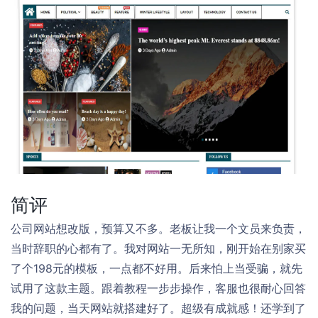
简评
公司网站想改版，预算又不多。老板让我一个文员来负责，
当时辞职的心都有了。我对网站一无所知，刚开始在别家买
了个198元的模板，一点都不好用。后来怕上当受骗，就先
试用了这款主题。跟着教程一步步操作，客服也很耐心回答
我的问题，当天网站就搭建好了。超级有成就感！还学到了