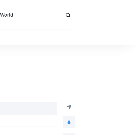
 World