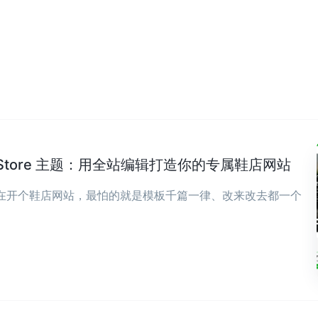
wear Store 主题：用全站编辑打造你的专属鞋店网站
现在开个鞋店网站，最怕的就是模板千篇一律、改来改去都一个