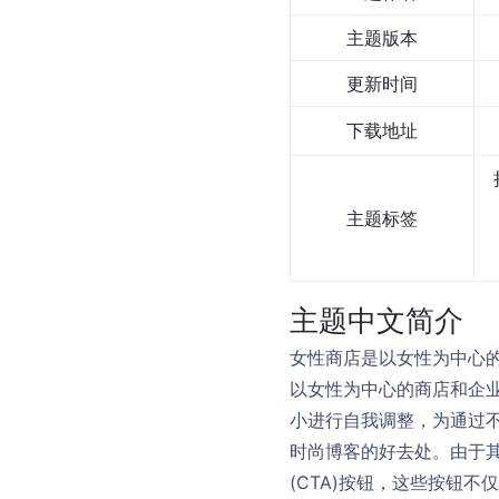
主题版本
更新时间
下载地址
主题标签
主题中文简介
女性商店是以女性为中心的
以女性为中心的商店和企
小进行自我调整，为通过
时尚博客的好去处。由于
(CTA)按钮，这些按钮