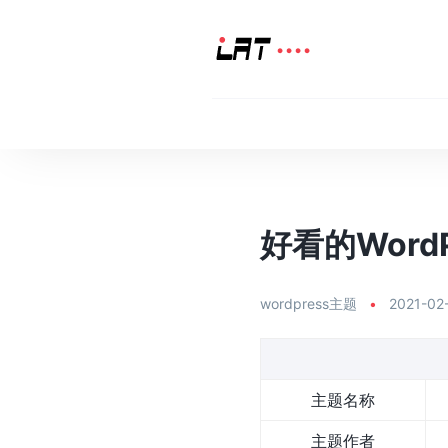
好看的WordPr
wordpress主题
•
2021-02
主题名称
主题作者