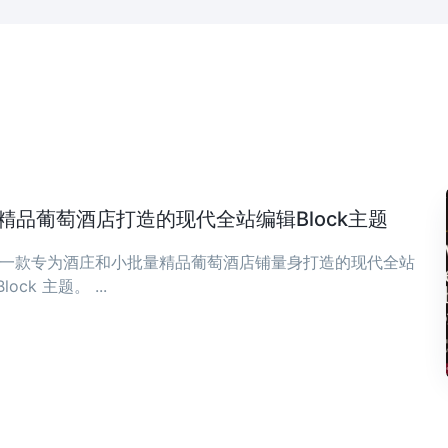
庄与精品葡萄酒店打造的现代全站编辑Block主题
ia 是一款专为酒庄和小批量精品葡萄酒店铺量身打造的现代全站
Block 主题。 ...