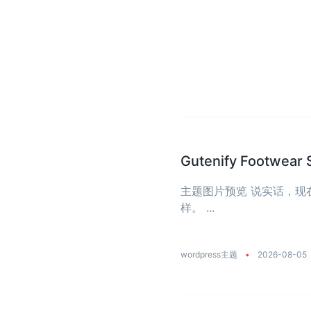
Gutenify Foot
主题图片预览 说实话，
样。 ...
wordpress主题
•
2026-08-05