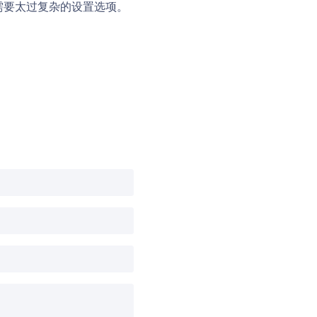
不需要太过复杂的设置选项。