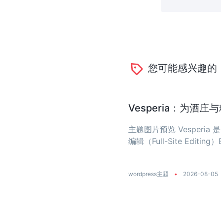
您可能感兴趣的
Vesperia：为酒
主题图片预览 Vesper
编辑（Full-Site Editing）
wordpress主题
•
2026-08-05