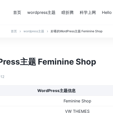
首页
wordpress主题
瞎折腾
科学上网
Hello
首页
wordpress主题
好看的WordPress主题 Feminine Shop
ess主题 Feminine Shop
-12
WordPress主题信息
Feminine Shop
VW THEMES