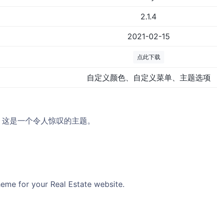
2.1.4
2021-02-15
点此下载
自定义颜色、自定义菜单、主题选项
，这是一个令人惊叹的主题。
eme for your Real Estate website.