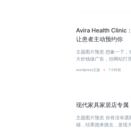
Avira Health 
让患者主动预约你
主题图片预览 想象一下
大价钱做广告，但网站打开
wordpress主题
•
7小时前
现代家具家居店专属：一
主题图片预览 你有没有
铺，结果挑来挑去，发现