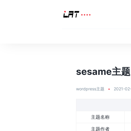
sesame主题 
wordpress主题
•
2021-02
主题名称
主题作者