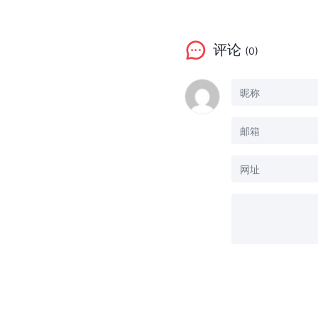
评论
(0)