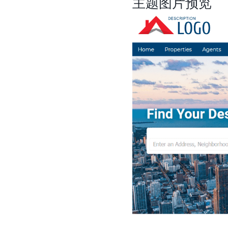
主题图片预览