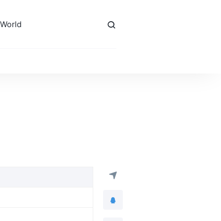
 World