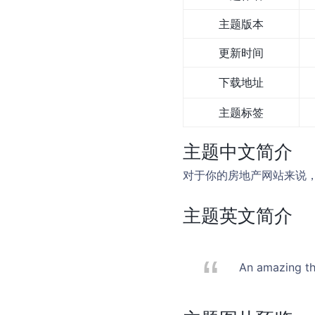
主题版本
更新时间
下载地址
主题标签
主题中文简介
对于你的房地产网站来说
主题英文简介
An amazing th