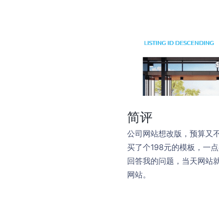
简评
公司网站想改版，预算又
买了个198元的模板，一
回答我的问题，当天网站
网站。