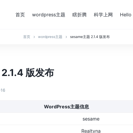
首页
wordpress主题
瞎折腾
科学上网
Hello
首页
wordpress主题
sesame主题 2.1.4 版发布
2.1.4 版发布
-16
WordPress主题信息
sesame
Realtyna