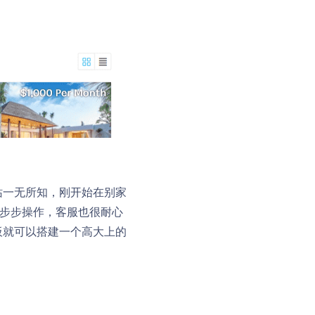
站一无所知，刚开始在别家
一步步操作，客服也很耐心
板就可以搭建一个高大上的