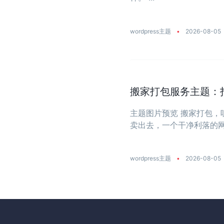
wordpress主题
•
2026-08-05
搬家打包服务主题：
主题图片预览 搬家打包
卖出去，一个干净利落的网站
wordpress主题
•
2026-08-05