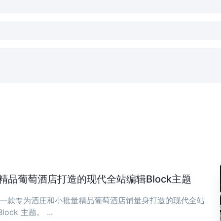
庄与精品葡萄酒店打造的现代全站编辑Block主题
ia 是一款专为酒庄和小批量精品葡萄酒店铺量身打造的现代全站
Block 主题。 ...