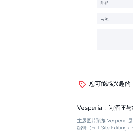
您可能感兴趣的
Vesperia：为酒
主题图片预览 Vesper
编辑（Full-Site Editing）