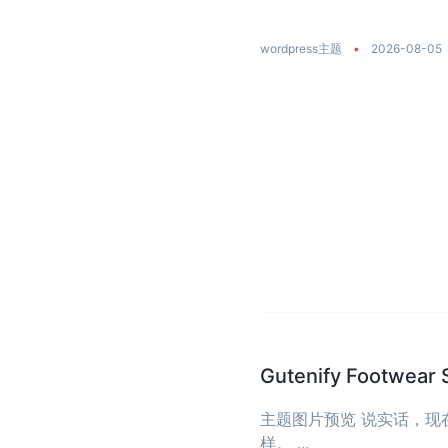
wordpress主题
•
2026-08-05
Gutenify Foot
主题图片预览 说实话，
样。 ...