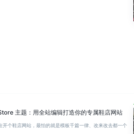
wear Store 主题：用全站编辑打造你的专属鞋店网站
现在开个鞋店网站，最怕的就是模板千篇一律、改来改去都一个