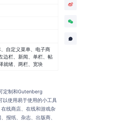
标、自定义菜单、电子商
左边栏、新闻、单栏、帖
译就绪、两栏、宽块
制和Gutenberg
用户可以使用易于使用的小工具
、在线商店、在线和游戏杂
闻、报纸、杂志、出版商、