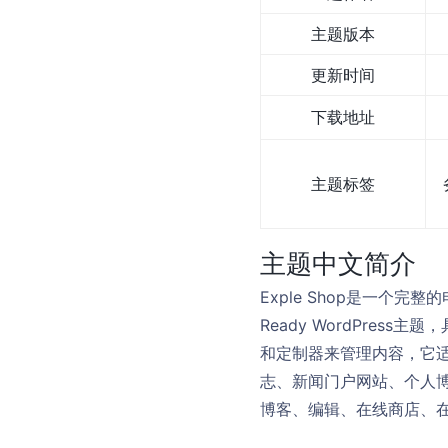
主题版本
更新时间
下载地址
主题标签
主题中文简介
Exple Shop是一个
Ready WordPre
和定制器来管理内容，它
志、新闻门户网站、个人
博客、编辑、在线商店、