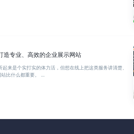
打造专业、高效的企业展示网站
，听起来是个实打实的体力活，但想在线上把这类服务讲清楚、
比什么都重要。 ...