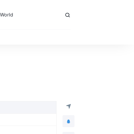
 World