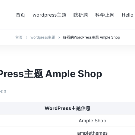
首页
wordpress主题
瞎折腾
科学上网
Hello
首页
wordpress主题
好看的WordPress主题 Ample Shop
ress主题 Ample Shop
-03
WordPress主题信息
Ample Shop
amplethemes