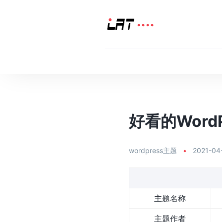
好看的WordP
wordpress主题
•
2021-04
主题名称
主题作者