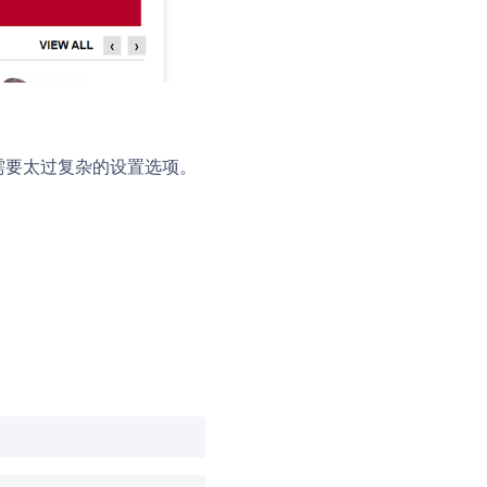
不需要太过复杂的设置选项。