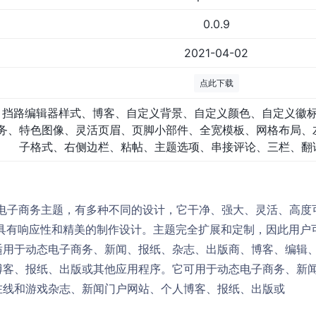
0.0.9
2021-04-02
点此下载
挡路编辑器样式、博客、自定义背景、自定义颜色、自定义徽
务、特色图像、灵活页眉、页脚小部件、全宽模板、网格布局、
子格式、右侧边栏、粘帖、主题选项、串接评论、三栏、翻
完整的电子商务主题，有多种不同的设计，它干净、强大、灵活、高度可定
ss主题，具有响应性和精美的制作设计。主题完全扩展和定制，因此
适用于动态电子商务、新闻、报纸、杂志、出版商、博客、编辑
博客、报纸、出版或其他应用程序。它可用于动态电子商务、新
在线和游戏杂志、新闻门户网站、个人博客、报纸、出版或