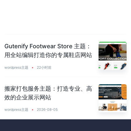
Gutenify Footwear Store 主题：
用全站编辑打造你的专属鞋店网站
wordpress主题
•
22小时前
搬家打包服务主题：打造专业、高
效的企业展示网站
wordpress主题
•
2026-08-05