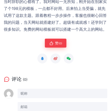
当时辞职的心都有了。我对网站一无所知，刚开始在别家买
了个198元的模板，一点都不好用。后来怕上当受骗，就先
试用了这款主题。跟着教程一步步操作，客服也很耐心回答
我的问题，当天网站就搭建好了。超级有成就感！还学到了
很多知识。免费的网站模板就可以搭建一个高大上的网站。
赞
(0)
评论
(0)