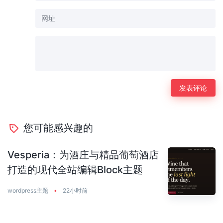
您可能感兴趣的
Vesperia：为酒庄与精品葡萄酒店
打造的现代全站编辑Block主题
wordpress主题
•
22小时前