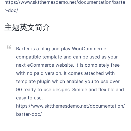
https://www.sktthemesdemo.net/documentation/barte
r-doc/
主题英文简介
Barter is a plug and play WooCommerce
compatible template and can be used as your
next eCommerce website. It is completely free
with no paid version. It comes attached with
template plugin which enables you to use over
90 ready to use designs. Simple and flexible and
easy to use.
https://www.sktthemesdemo.net/documentation/
barter-doc/