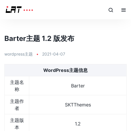
Barter主题 1.2 版发布
wordpress主题
•
2021-04-07
WordPress主题信息
主题名
Barter
称
主题作
SKTThemes
者
主题版
1.2
本