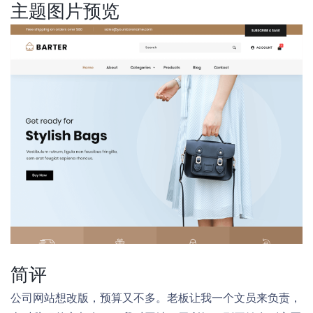
主题图片预览
简评
公司网站想改版，预算又不多。老板让我一个文员来负责，