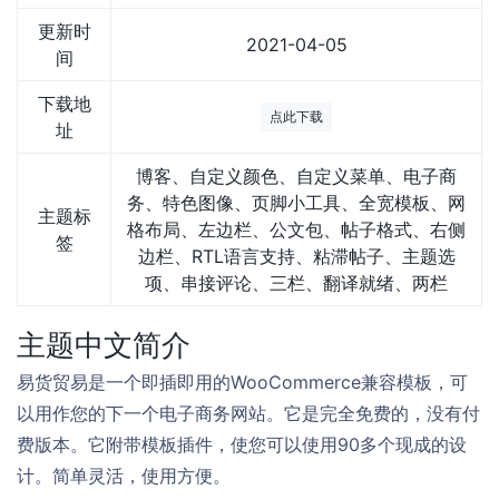
更新时
2021-04-05
间
下载地
点此下载
址
博客、自定义颜色、自定义菜单、电子商
务、特色图像、页脚小工具、全宽模板、网
主题标
格布局、左边栏、公文包、帖子格式、右侧
签
边栏、RTL语言支持、粘滞帖子、主题选
项、串接评论、三栏、翻译就绪、两栏
主题中文简介
易货贸易是一个即插即用的WooCommerce兼容模板，可
以用作您的下一个电子商务网站。它是完全免费的，没有付
费版本。它附带模板插件，使您可以使用90多个现成的设
计。简单灵活，使用方便。