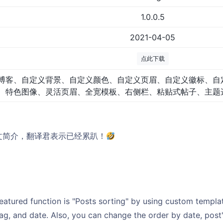
1.0.0.5
2021-04-05
点此下载
博客、自定义背景、自定义颜色、自定义页眉、自定义徽标、自
特色图像、灵活页眉、全宽模板、右侧栏、粘贴式帖子、主题
无中文简介，翻译君表示已经累趴！
eatured function is "Posts sorting" by using custom templat
ag, and date. Also, you can change the order by date, post