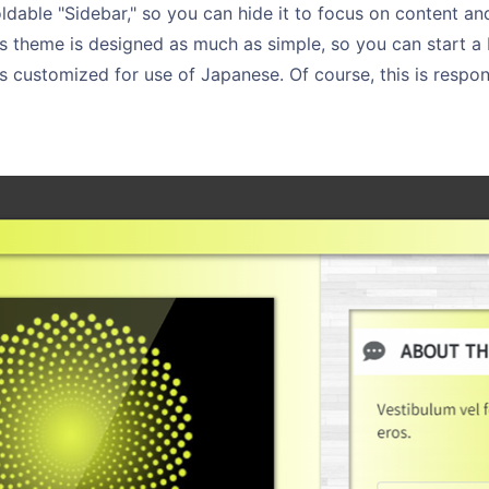
oldable "Sidebar," so you can hide it to focus on content a
s theme is designed as much as simple, so you can start a 
 is customized for use of Japanese. Of course, this is respon