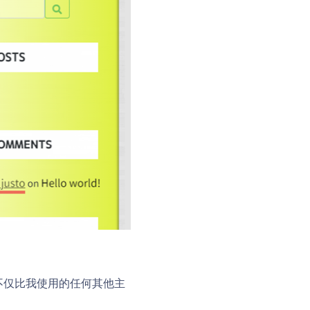
它不仅比我使用的任何其他主