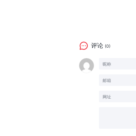
评论
(0)