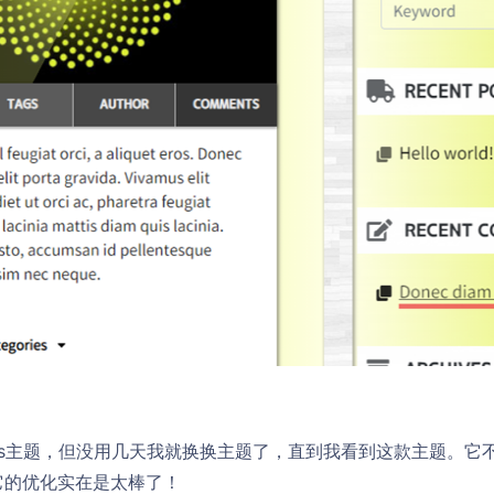
ress主题，但没用几天我就换换主题了，直到我看到这款主题。
它的优化实在是太棒了！