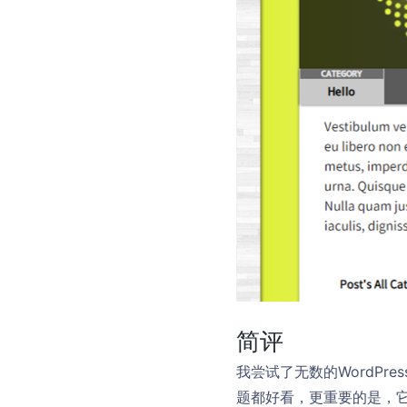
简评
我尝试了无数的WordP
题都好看，更重要的是，