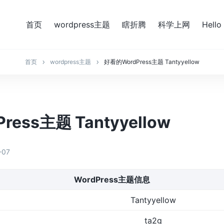
首页
wordpress主题
瞎折腾
科学上网
Hello
首页
wordpress主题
好看的WordPress主题 Tantyyellow
ess主题 Tantyyellow
-07
WordPress主题信息
Tantyyellow
ta2g