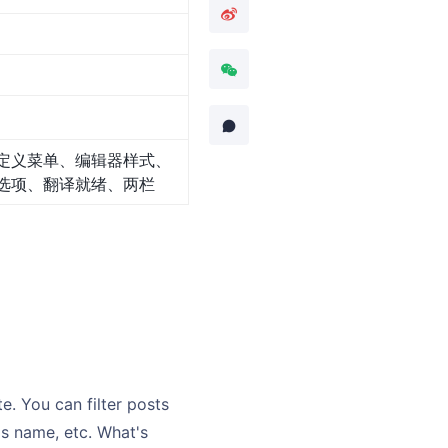
定义菜单、编辑器样式、
选项、翻译就绪、两栏
e. You can filter posts
's name, etc. What's