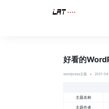
好看的WordPr
wordpress主题
•
2021-04
主题名称
主题作者