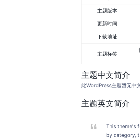
主题版本
更新时间
下载地址
主题标签
主题中文简介
此WordPress主题暂
主题英文简介
This theme's f
by category, t