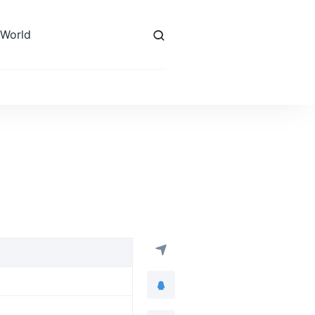
 World