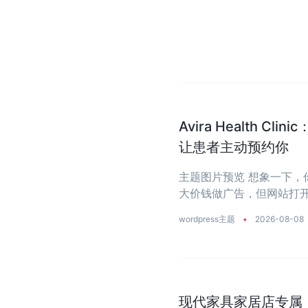
Avira Health 
让患者主动预约你
主题图片预览 想象一下
大价钱做广告，但网站打开
wordpress主题
•
2026-08-08
现代家具家居店专属：一