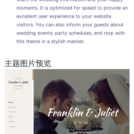
moments. It is optimized for speed to provide an
excellent user experience to your website
visitors. You can also inform your guests about
wedding events, party schedules, and rsvp with
this theme in a stylish manner.
主题图片预览