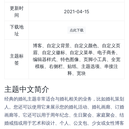
更新时
2021-04-15
间
下载地
点此下载
址
博客、自定义背景、自定义颜色、自定义页
眉、自定义徽标、自定义菜单、电子商务、
主题标
编辑器样式、特色图像、页脚小工具、全宽
签
模板、右侧栏、贴纸、主题选项、串接注
释、宽块
主题中文简介
经典的婚礼主题非常适合与婚礼相关的业务，比如婚礼策划
人。您还可以使用它来展示您的婚礼活动、婚礼画廊、订婚
画廊等。它还可以用于周年纪念、生日聚会、家庭聚会、结
婚戒指或用于艺术和设计、个人、公文包、少女或女性博客