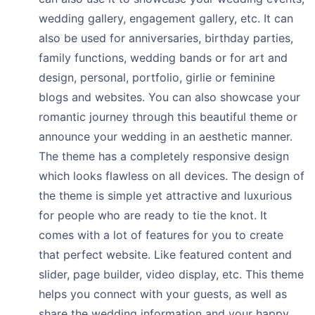
wedding gallery, engagement gallery, etc. It can
also be used for anniversaries, birthday parties,
family functions, wedding bands or for art and
design, personal, portfolio, girlie or feminine
blogs and websites. You can also showcase your
romantic journey through this beautiful theme or
announce your wedding in an aesthetic manner.
The theme has a completely responsive design
which looks flawless on all devices. The design of
the theme is simple yet attractive and luxurious
for people who are ready to tie the knot. It
comes with a lot of features for you to create
that perfect website. Like featured content and
slider, page builder, video display, etc. This theme
helps you connect with your guests, as well as
share the wedding information and your happy