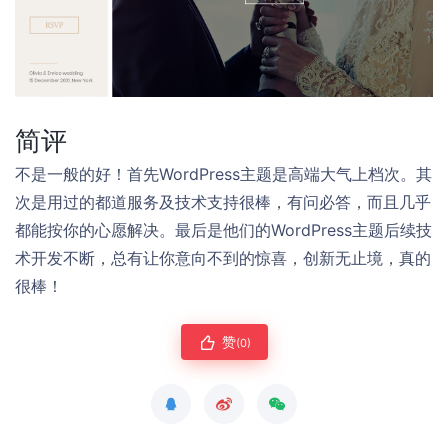
简评
不是一般的好！首先WordPress主题是高端大气上档次。其
次是用过的都道服务及技术支持很棒，有问必答，而且几乎
都能按你的心愿解决。最后是他们的WordPress主题后续技
术开发不断，总有让你意向不到的惊喜，创新无止境，真的
很棒！
赞
(0)