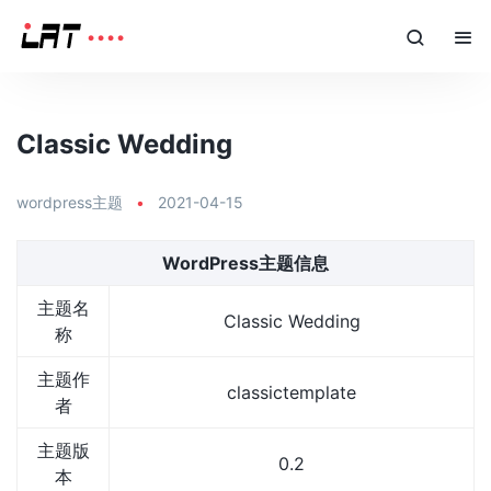
Classic Wedding
wordpress主题
•
2021-04-15
WordPress主题信息
主题名
Classic Wedding
称
主题作
classictemplate
者
主题版
0.2
本