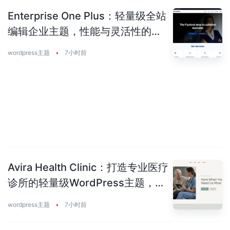
Enterprise One Plus：轻量级全站
编辑企业主题，性能与灵活性的完
美平衡
wordpress主题
•
7小时前
Avira Health Clinic：打造专业医疗
诊所的轻量级WordPress主题，让
患者主动预约你
wordpress主题
•
7小时前