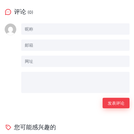
评论
(0)
您可能感兴趣的