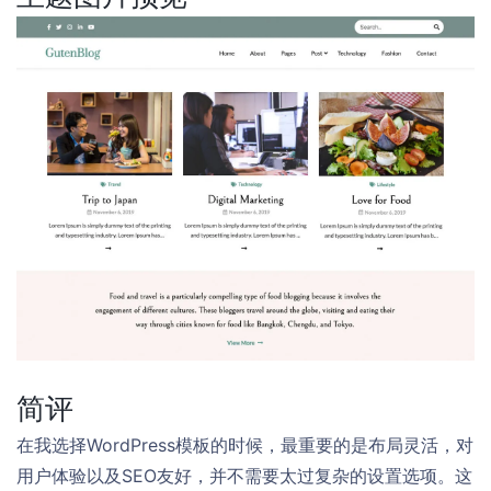
简评
在我选择WordPress模板的时候，最重要的是布局灵活，对
用户体验以及SEO友好，并不需要太过复杂的设置选项。这