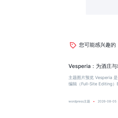
您可能感兴趣的
Vesperia：为酒
主题图片预览 Vesper
编辑（Full-Site Editing）
wordpress主题
•
2026-08-05