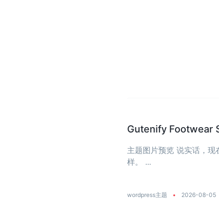
Gutenify Foot
主题图片预览 说实话，
样。 ...
wordpress主题
•
2026-08-05