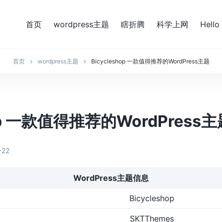
首页
wordpress主题
瞎折腾
科学上网
Hello
首页
wordpress主题
Bicycleshop 一款值得推荐的WordPress主题
hop 一款值得推荐的WordPress主
-22
WordPress主题信息
Bicycleshop
SKTThemes