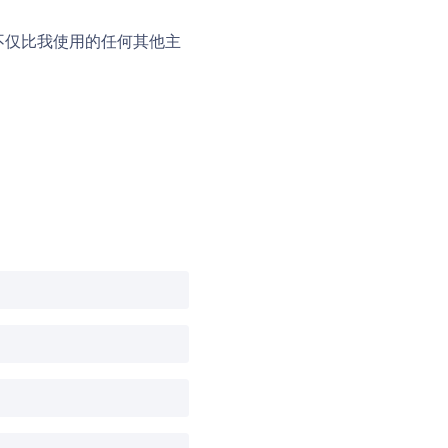
它不仅比我使用的任何其他主