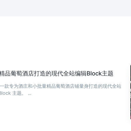
庄与精品葡萄酒店打造的现代全站编辑Block主题
ia 是一款专为酒庄和小批量精品葡萄酒店铺量身打造的现代全站
Block 主题。 ...