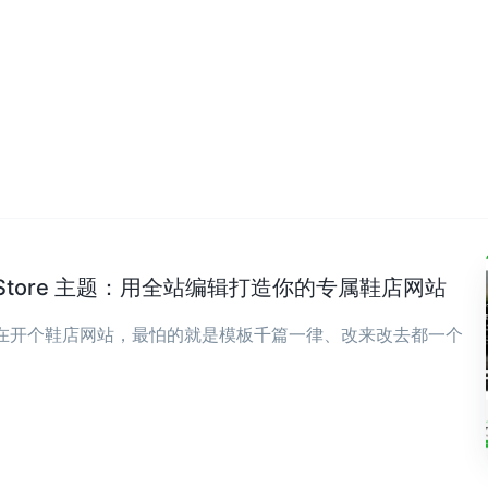
wear Store 主题：用全站编辑打造你的专属鞋店网站
现在开个鞋店网站，最怕的就是模板千篇一律、改来改去都一个