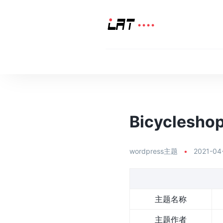
Bicycles
wordpress主题
•
2021-04
主题名称
主题作者