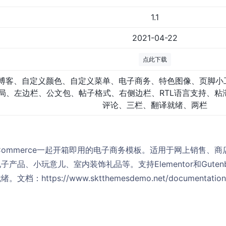
1.1
2021-04-22
点此下载
博客、自定义颜色、自定义菜单、电子商务、特色图像、页脚小
局、左边栏、公文包、帖子格式、右侧边栏、RTL语言支持、粘
评论、三栏、翻译就绪、两栏
Commerce一起开箱即用的电子商务模板。适用于网上销售、
产品、小玩意儿、室内装饰礼品等。支持Elementor和Guten
文档：https://www.sktthemesdemo.net/documentation/b