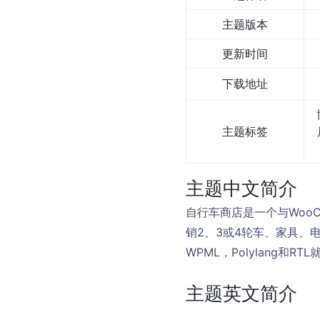
主题版本
更新时间
下载地址
主题标签
主题中文简介
自行车商店是一个与Woo
销2、3或4轮车、家具、电子
WPML，Polylang和RTL就绪。
主题英文简介