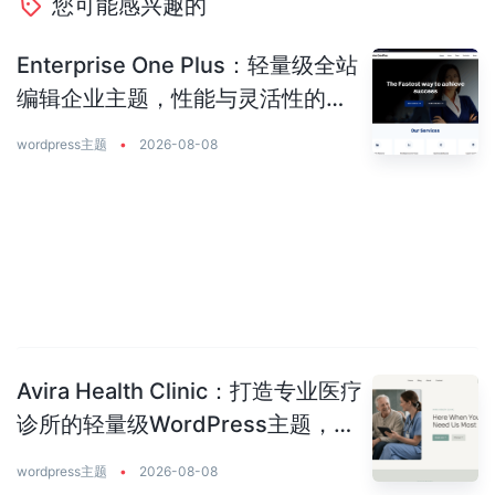
您可能感兴趣的
Enterprise One Plus：轻量级全站
编辑企业主题，性能与灵活性的完
美平衡
wordpress主题
•
2026-08-08
Avira Health Clinic：打造专业医疗
诊所的轻量级WordPress主题，让
患者主动预约你
wordpress主题
•
2026-08-08