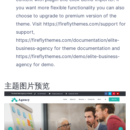
you want more flexible functionality you can also
choose to upgrade to premium version of the
theme. Visit https://fireflythemes.com/support for
support,
https://fireflythemes.com/documentation/elite-
business-agency for theme documentation and
https://fireflythemes.com/demo/elite-business-
agency for demo.
主题图片预览