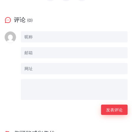
评论
(0)