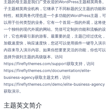
主题的母主题是我们广受欢迎的WordPress主题精英商务。
子主题精英商业机构，它继承了不同标题的父主题的功能和
特性。精英商务代理也是一个多功能的WordPress主题，可
以用于任何类型的业务。它有一个首屈一指的外观，这将使
一个独特的现代外观的网站。凭借可定制的功能和流畅的设
计，它也将吸引新的游客。最重要的是，主题已经过优化，
加载速度快，响应速度快，您还可以使用插件一键导入演示
内容来导入演示内容。如果你想要更灵活的功能，你也可以
选择升级到主题的高级版本。访问
https://fireflythemes.com/support获取支持，访问
https://fireflythemes.com/documentation/elite-
business-agency获取主题文档，访问
https://fireflythemes.com/demo/elite-business-agency
获取演示。
主题英文简介