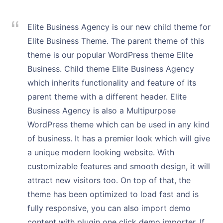
Elite Business Agency is our new child theme for
Elite Business Theme. The parent theme of this
theme is our popular WordPress theme Elite
Business. Child theme Elite Business Agency
which inherits functionality and feature of its
parent theme with a different header. Elite
Business Agency is also a Multipurpose
WordPress theme which can be used in any kind
of business. It has a premier look which will give
a unique modern looking website. With
customizable features and smooth design, it will
attract new visitors too. On top of that, the
theme has been optimized to load fast and is
fully responsive, you can also import demo
content with plugin one click demo importer. If