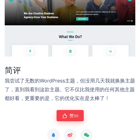
简评
我尝试了无数的WordPress主题，但没用几天我就换换主题
了，直到我看到这款主题。它不仅比我使用的任何其他主题
都好看，更重要的是，它的优化实在是太棒了！
赞
(0)