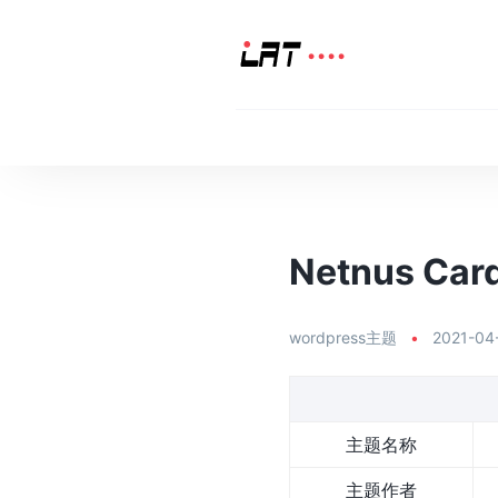
Netnus Card
wordpress主题
•
2021-04
主题名称
主题作者