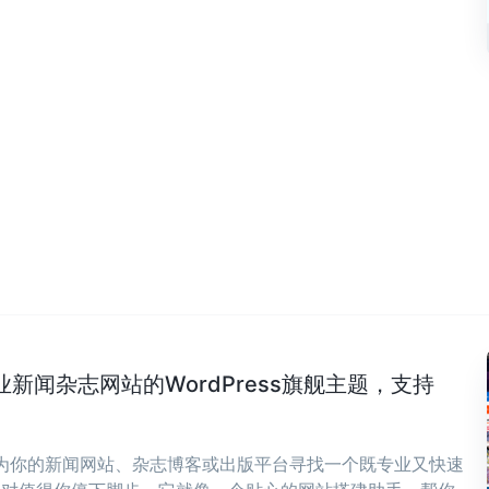
专业新闻杂志网站的WordPress旗舰主题，支持
在为你的新闻网站、杂志博客或出版平台寻找一个既专业又快速