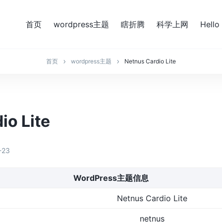
首页
wordpress主题
瞎折腾
科学上网
Hello
首页
wordpress主题
Netnus Cardio Lite
io Lite
-23
WordPress主题信息
Netnus Cardio Lite
netnus