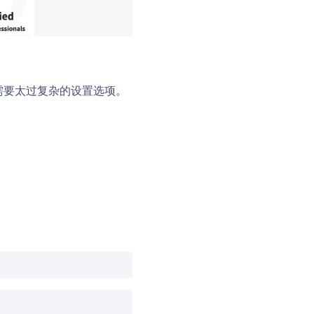
不需要太过复杂的设置选项。