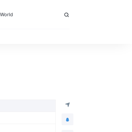
 World