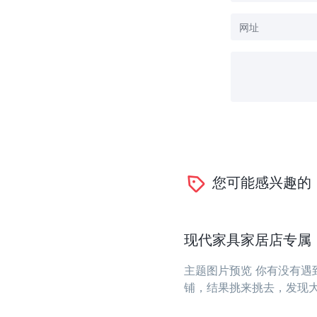
您可能感兴趣的
现代家具家居店专属：一
主题图片预览 你有没有
铺，结果挑来挑去，发现
大？今天推荐的这款主题