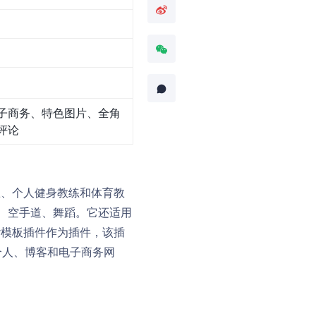
子商务、特色图片、全角
评论
教练、个人健身教练和体育教
、空手道、舞蹈。它还适用
r模板插件作为插件，该插
个人、博客和电子商务网