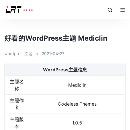
好看的WordPress主题 Mediclin
wordpress主题
•
2021-04-27
WordPress主题信息
主题名
Mediclin
称
主题作
Codeless Themes
者
主题版
1.0.5
本