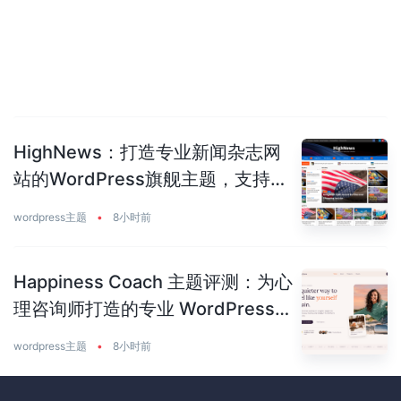
HighNews：打造专业新闻杂志网
站的WordPress旗舰主题，支持
50+预建站点
wordpress主题
•
8小时前
Happiness Coach 主题评测：为心
理咨询师打造的专业 WordPress
主题
wordpress主题
•
8小时前