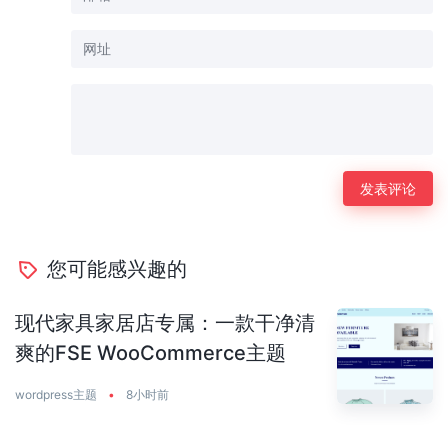
您可能感兴趣的
现代家具家居店专属：一款干净清
爽的FSE WooCommerce主题
wordpress主题
•
8小时前