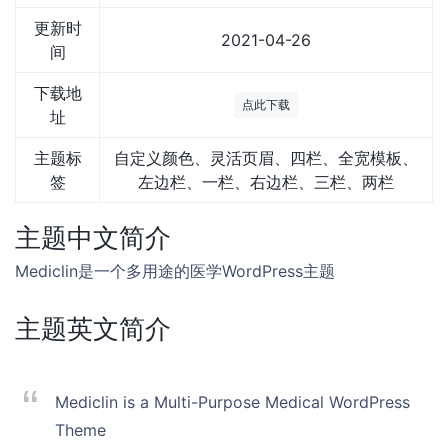
更新时
2021-04-26
间
下载地
点此下载
址
主题标
自定义颜色、灵活页眉、四栏、全宽模板、
签
左边栏、一栏、右边栏、三栏、两栏
主题中文简介
Mediclin是一个多用途的医学WordPress主题
主题英文简介
Mediclin is a Multi-Purpose Medical WordPress
Theme