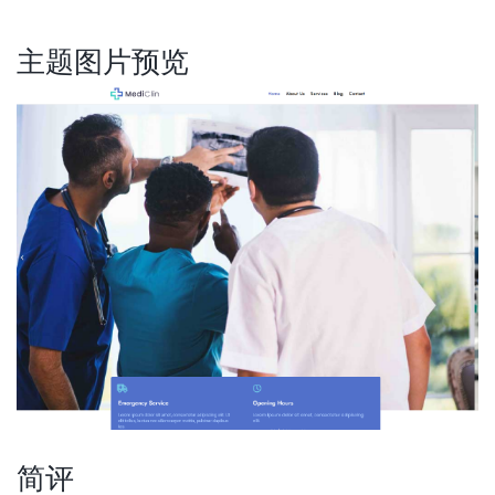
主题图片预览
简评