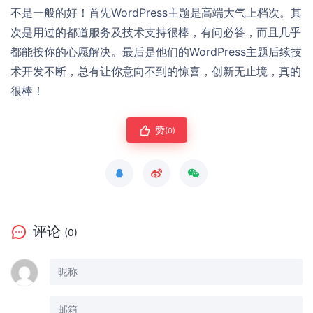
不是一般的好！首先WordPress主题是高端大气上档次。其
次是用过的都道服务及技术支持很棒，有问必答，而且几乎
都能按你的心愿解决。最后是他们的WordPress主题后续技
术开发不断，总有让你意向不到的惊喜，创新无止境，真的
很棒！
赞
(0)
评论
(0)