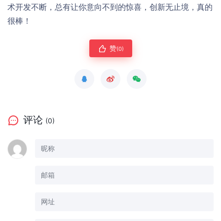
术开发不断，总有让你意向不到的惊喜，创新无止境，真的
很棒！
赞
(0)
评论
(0)