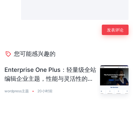
您可能感兴趣的
Enterprise One Plus：轻量级全站
编辑企业主题，性能与灵活性的完
美平衡
wordpress主题
•
20小时前