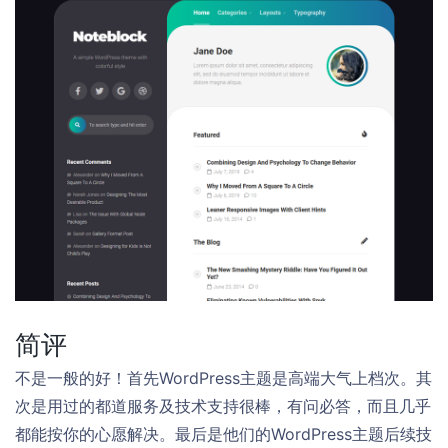
简评
不是一般的好！首先WordPress主题是高端大气上档次。其
次是用过的都道服务及技术支持很棒，有问必答，而且几乎
都能按你的心愿解决。最后是他们的WordPress主题后续技