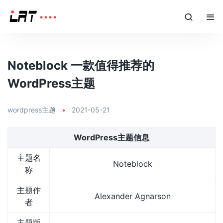
Noteblock 一款值得推荐的
WordPress主题
wordpress主题
•
2021-05-21
WordPress主题信息
主题名
Noteblock
称
主题作
Alexander Agnarson
者
主题版