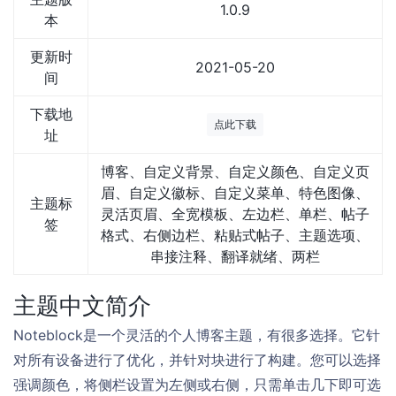
1.0.9
本
更新时
2021-05-20
间
下载地
点此下载
址
博客、自定义背景、自定义颜色、自定义页
眉、自定义徽标、自定义菜单、特色图像、
主题标
灵活页眉、全宽模板、左边栏、单栏、帖子
签
格式、右侧边栏、粘贴式帖子、主题选项、
串接注释、翻译就绪、两栏
主题中文简介
Noteblock是一个灵活的个人博客主题，有很多选择。它针
对所有设备进行了优化，并针对块进行了构建。您可以选择
强调颜色，将侧栏设置为左侧或右侧，只需单击几下即可选