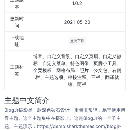
1.0.2
本
更新时
2021-05-20
间
下载地
点此下载
址
博客、自定义背景、自定义页眉、自定义徽
标、自定义菜单、特色图像、页脚小工具、
主题标
全宽模板、网格布局、照片、公文包、右侧
签
栏、主题选项、串接注释、三栏、翻译就
绪、两栏
主题中文简介
BlogJr摄影是一款深色砖石设计，重量非常轻，易于使用博
客主题。这个主题集中在摄影上。这是BlogJr的一个子主
题。主题演示：https://demo.sharkthemes.com/blogjr-