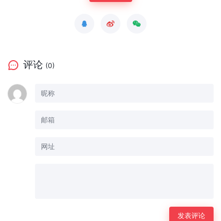
评论
(0)