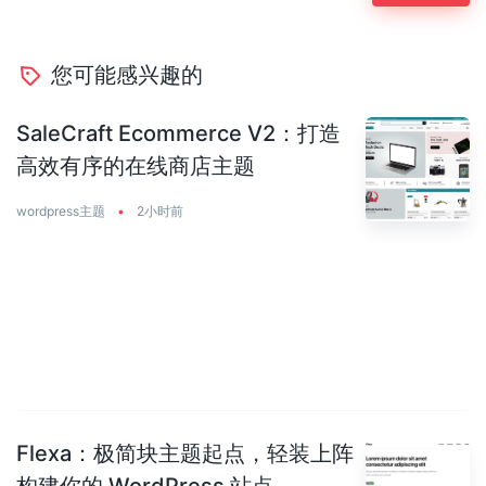
您可能感兴趣的
SaleCraft Ecommerce V2：打造
高效有序的在线商店主题
wordpress主题
•
2小时前
Flexa：极简块主题起点，轻装上阵