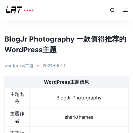
BlogJr Photography 一款值得推荐的
WordPress主题
wordpress主题
•
2021-05-21
WordPress主题信息
主题名
BlogJr Photography
称
主题作
sharkthemes
者
主题版