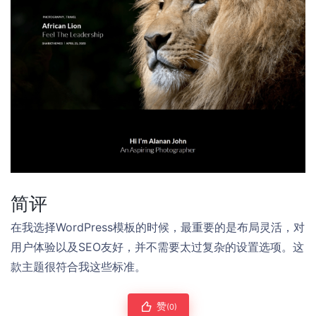
简评
在我选择WordPress模板的时候，最重要的是布局灵活，对
用户体验以及SEO友好，并不需要太过复杂的设置选项。这
款主题很符合我这些标准。
赞
(0)