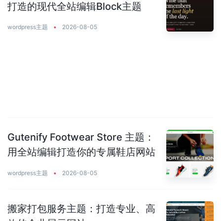
打造的现代全站编辑Block主题
wordpress主题
•
2026-08-05
Gutenify Footwear Store 主题：
用全站编辑打造你的专属鞋店网站
wordpress主题
•
2026-08-05
搬家打包服务主题：打造专业、高