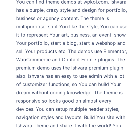
You can find theme demos at wpkoi.com. Ishvara
has a purple, crazy style and design for portfolio,
business or agency content. The theme is
multipurpose, so if You like the style, You can use
it to represent Your art, business, an event, show
Your portfolio, start a blog, start a webshop and
sell Your products etc. The demos use Elementor,
WooCommerce and Contact Form 7 plugins. The
premium demo uses the Ishvara premium plugin
also. Ishvara has an easy to use admin with a lot
of customizer functions, so You can build Your
dream without coding knowledge. The theme is
responsive so looks good on almost every
devices. You can setup multiple header styles,
navigation styles and layouts. Build You site with
Ishvara Theme and share it with the world! You