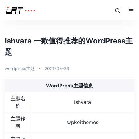
Ishvara 一款值得推荐的WordPress主
题
wordpress主题
•
2021-05-23
WordPress主题信息
主题名
Ishvara
称
主题作
wpkoithemes
者
主题版