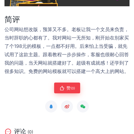
简评
公司网站想改版，预算又不多。老板让我一个文员来负责，
当时辞职的心都有了。我对网站一无所知，刚开始在别家买
了个198元的模板，一点都不好用。后来怕上当受骗，就先
试用了这款主题。跟着教程一步步操作，客服也很耐心回答
我的问题，当天网站就搭建好了。超级有成就感！还学到了
很多知识。免费的网站模板就可以搭建一个高大上的网站。
赞
(0)
评论
(0)