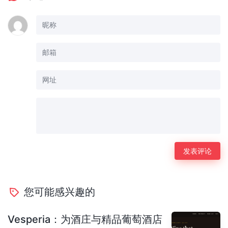
您可能感兴趣的
Vesperia：为酒庄与精品葡萄酒店