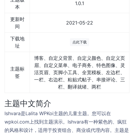
1.0.1
本
更新时
2021-05-22
间
下载地
点此下载
址
博客、自定义背景、自定义颜色、自定义页
眉、自定义菜单、电子商务、特色图像、灵
主题标
活页眉、页脚小工具、全宽模板、左边栏、
签
一栏、右边栏、粘贴式帖子、串接评论、三
栏、翻译就绪、两栏
主题中文简介
Ishvara是Lalita WPKoi主题的儿童主题。您可以在
wpkoi.com上找到主题演示。Ishvara有一种紫色的、疯狂
的风格和设计，适用于投资组合、商业或代理内容。主题是