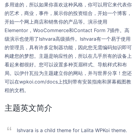
多用途的，所以如果你喜欢这种风格，你可以用它来代表你
的艺术，商业，事件，展示你的投资组合，开始一个博客，
开始一个网上商店和销售你的产品等。演示使用
Elementor，WooCommerce和Contact Form 7插件。高
级演示也使用了Ishvara高级插件。Ishvara有一个易于使用
的管理员，具有许多定制器功能，因此您无需编码知识即可
构建您的梦想。主题是响应性的，所以在几乎所有的设备上
看起来都很好。您可以设置多种页眉样式、导航样式和布
局。以伊什瓦拉为主题建立你的网站，并与世界分享！您还
可以在wpkoi.com/docs上找到带有安装指南和屏幕截图教
程的文档。
主题英文简介
Ishvara is a child theme for Lalita WPKoi theme.