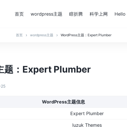
首页
wordpress主题
瞎折腾
科学上网
Hello
首页
wordpress主题
WordPress主题：Expert Plumber
主题：Expert Plumber
-25
WordPress主题信息
Expert Plumber
luzuk Themes