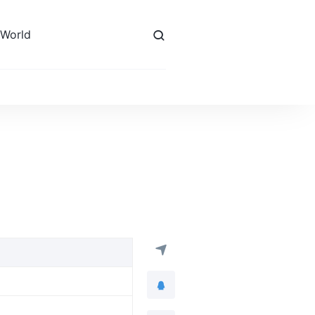
 World