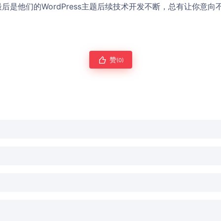
后是他们的WordPress主题后续技术开发不断，总有让你意
赞
(0)