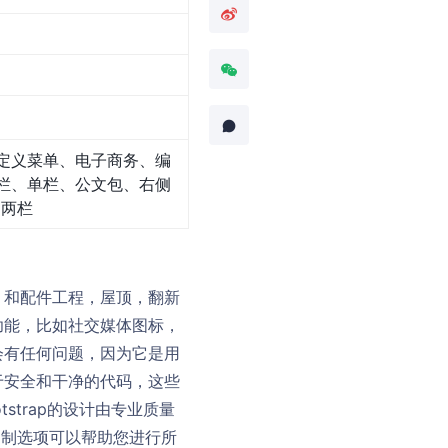
定义菜单、电子商务、编
栏、单栏、公文包、右侧
、两栏
，和配件工程，屋顶，翻新
功能，比如社交媒体图标，
会有任何问题，因为它是用
于安全和干净的代码，这些
strap的设计由专业质量
定制选项可以帮助您进行所