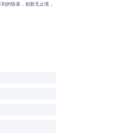
向不到的惊喜，创新无止境，