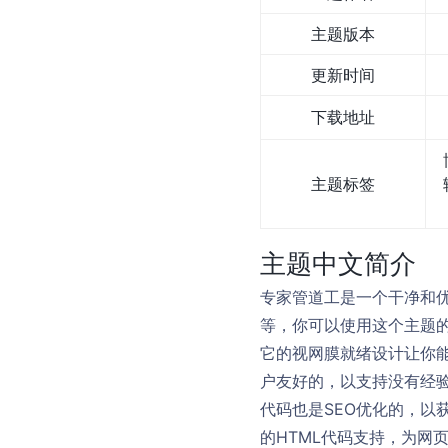
主题版本
更新时间
下载地址
主题标签
主题中文简介
专家管道工是一个干净和
等，你可以使用这个主题
它的视网膜就绪设计让你
户友好的，以支持没有经
代码也是SEO优化的，以获
的HTML代码支持，为网