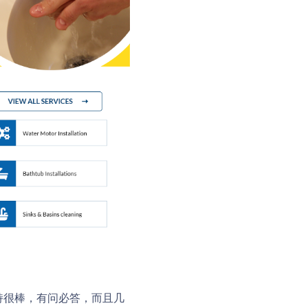
支持很棒，有问必答，而且几