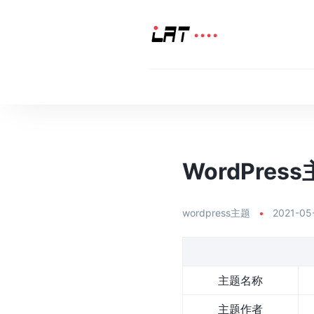
WordPress
wordpress主题
•
2021-05
主题名称
主题作者