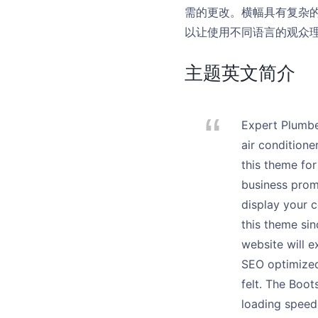
需的更改。横幅具有复杂的
以让使用不同语言的观众理解您的内
主题英文简介
Expert Plumbe
air conditioner
this theme for
business promo
display your c
this theme sin
website will e
SEO optimized
felt. The Boo
loading speed 