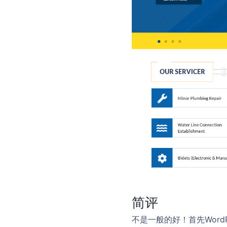
简评
不是一般的好！首先Wor