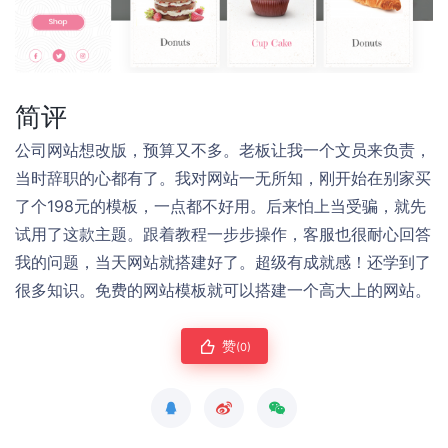
简评
公司网站想改版，预算又不多。老板让我一个文员来负责，
当时辞职的心都有了。我对网站一无所知，刚开始在别家买
了个198元的模板，一点都不好用。后来怕上当受骗，就先
试用了这款主题。跟着教程一步步操作，客服也很耐心回答
我的问题，当天网站就搭建好了。超级有成就感！还学到了
很多知识。免费的网站模板就可以搭建一个高大上的网站。
赞
(0)