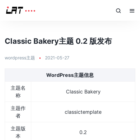
Classic Bakery主题 0.2 版发布
wordpress主题
•
2021-05-27
WordPress主题信息
主题名
Classic Bakery
称
主题作
classictemplate
者
主题版
0.2
本