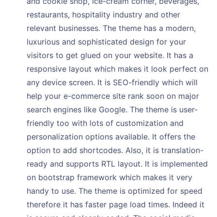
and cookie shop, ice-cream corner, beverages,
restaurants, hospitality industry and other
relevant businesses. The theme has a modern,
luxurious and sophisticated design for your
visitors to get glued on your website. It has a
responsive layout which makes it look perfect on
any device screen. It is SEO-friendly which will
help your e-commerce site rank soon on major
search engines like Google. The theme is user-
friendly too with lots of customization and
personalization options available. It offers the
option to add shortcodes. Also, it is translation-
ready and supports RTL layout. It is implemented
on bootstrap framework which makes it very
handy to use. The theme is optimized for speed
therefore it has faster page load times. Indeed it