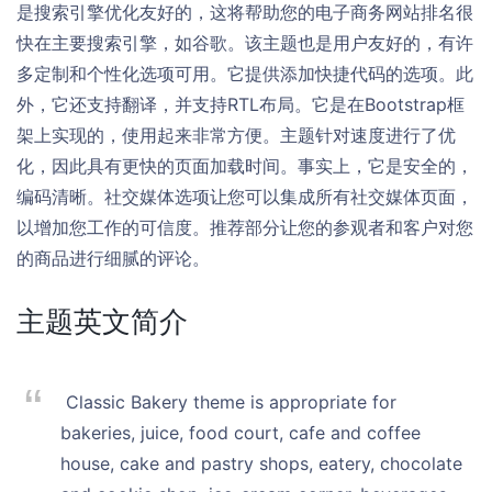
是搜索引擎优化友好的，这将帮助您的电子商务网站排名很
快在主要搜索引擎，如谷歌。该主题也是用户友好的，有许
多定制和个性化选项可用。它提供添加快捷代码的选项。此
外，它还支持翻译，并支持RTL布局。它是在Bootstrap框
架上实现的，使用起来非常方便。主题针对速度进行了优
化，因此具有更快的页面加载时间。事实上，它是安全的，
编码清晰。社交媒体选项让您可以集成所有社交媒体页面，
以增加您工作的可信度。推荐部分让您的参观者和客户对您
的商品进行细腻的评论。
主题英文简介
Classic Bakery theme is appropriate for
bakeries, juice, food court, cafe and coffee
house, cake and pastry shops, eatery, chocolate