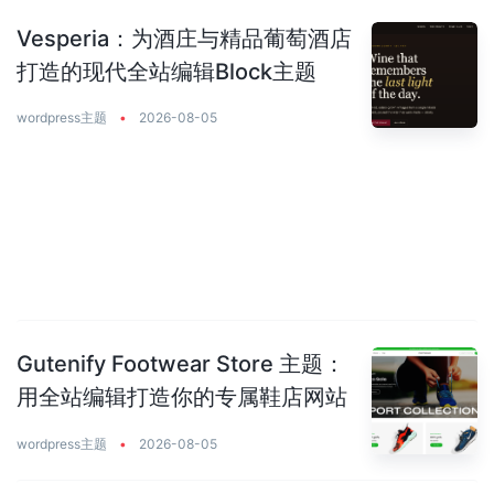
Vesperia：为酒庄与精品葡萄酒店
打造的现代全站编辑Block主题
wordpress主题
•
2026-08-05
Gutenify Footwear Store 主题：
用全站编辑打造你的专属鞋店网站
wordpress主题
•
2026-08-05