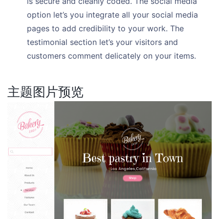
is secure and cleanly coded. The social media
option let’s you integrate all your social media
pages to add credibility to your work. The
testimonial section let’s your visitors and
customers comment delicately on your items.
主题图片预览