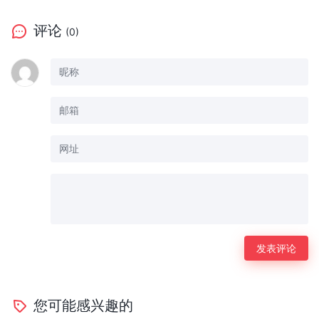
评论
(0)
您可能感兴趣的