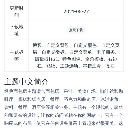
更新时
2021-05-27
间
下载地
点此下载
址
博客、自定义背景、自定义颜色、自定义页
主题标
眉、自定义徽标、自定义菜单、电子商务、
签
编辑器样式、特色图像、全角模板、右边
栏、贴纸、主题选项、串接注释、宽块
主题中文简介
经典面包房主题适合面包店、果汁、美食广场、咖啡馆和咖
啡厅、蛋糕和糕点店、餐厅、巧克力和曲奇店、冰淇淋角、
饮料、餐厅、酒店业等相关业务。主题有一个现代的，奢华
的和复杂的设计，让你的访问者粘在你的网站上。它有一个
响应式的布局，使它在任何设备屏幕上看起来都很完美。这