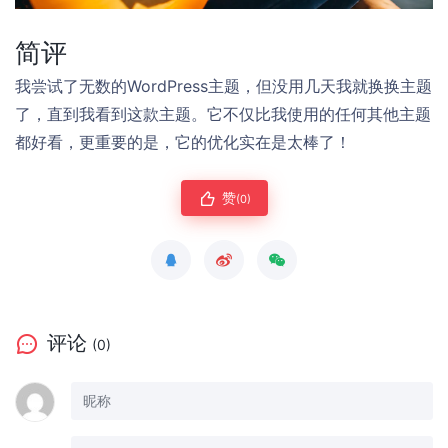
简评
我尝试了无数的WordPress主题，但没用几天我就换换主题
了，直到我看到这款主题。它不仅比我使用的任何其他主题
都好看，更重要的是，它的优化实在是太棒了！
赞
(0)
评论
(0)