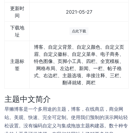
更新时
2021-05-27
间
下载地
点此下载
址
博客、自定义背景、自定义颜色、自定义页
眉、自定义徽标、自定义菜单、电子商务、
主题标
特色图像、页脚小工具、四栏、全宽模板、
签
网格布局、左边栏、新闻、一栏、帖子格
式、右边栏、主题选项、串接注释、三栏、
翻译就绪、两栏
主题中文简介
旱獭博客是一个多用途的主题，博客，在线商店，商业网
站。美观、快速、完全可定制。使用我们预制的演示网站轻
松设置。没有编码自定义与集成拖放主题构建器。数十种专