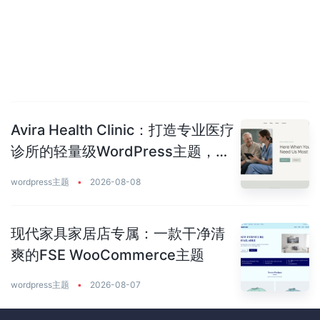
Avira Health Clinic：打造专业医疗
诊所的轻量级WordPress主题，让
患者主动预约你
wordpress主题
•
2026-08-08
现代家具家居店专属：一款干净清
爽的FSE WooCommerce主题
wordpress主题
•
2026-08-07