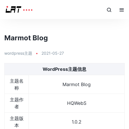
Marmot Blog
wordpress主题
•
2021-05-27
WordPress主题信息
主题名
Marmot Blog
称
主题作
HQWebS
者
主题版
1.0.2
本