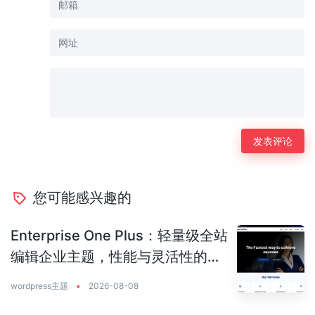
您可能感兴趣的
Enterprise One Plus：轻量级全站
编辑企业主题，性能与灵活性的完
美平衡
wordpress主题
•
2026-08-08