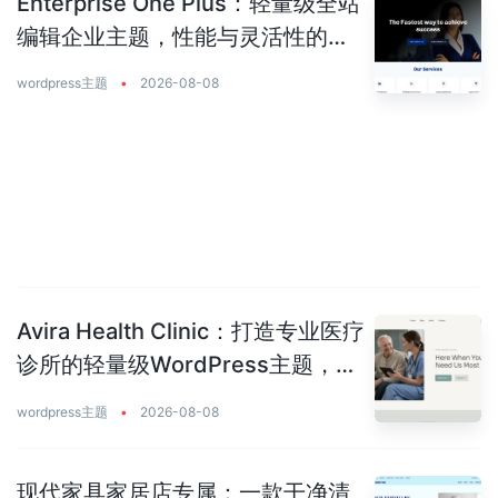
Enterprise One Plus：轻量级全站
编辑企业主题，性能与灵活性的完
美平衡
wordpress主题
•
2026-08-08
Avira Health Clinic：打造专业医疗
诊所的轻量级WordPress主题，让
患者主动预约你
wordpress主题
•
2026-08-08
现代家具家居店专属：一款干净清