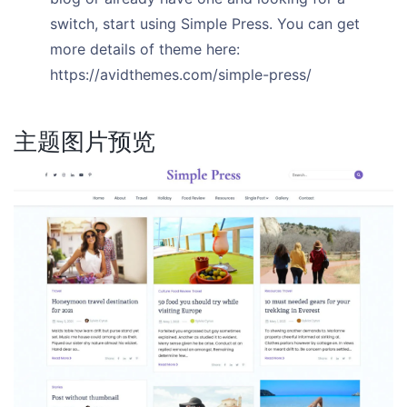
switch, start using Simple Press. You can get
more details of theme here:
https://avidthemes.com/simple-press/
主题图片预览