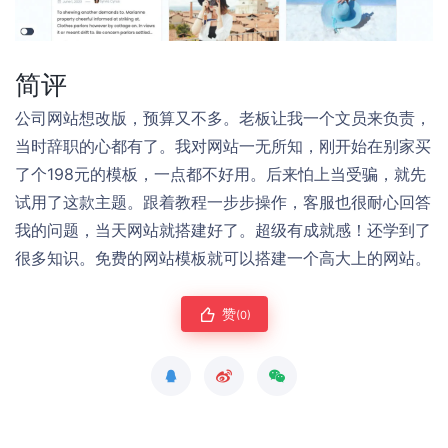
简评
公司网站想改版，预算又不多。老板让我一个文员来负责，
当时辞职的心都有了。我对网站一无所知，刚开始在别家买
了个198元的模板，一点都不好用。后来怕上当受骗，就先
试用了这款主题。跟着教程一步步操作，客服也很耐心回答
我的问题，当天网站就搭建好了。超级有成就感！还学到了
很多知识。免费的网站模板就可以搭建一个高大上的网站。
赞
(0)