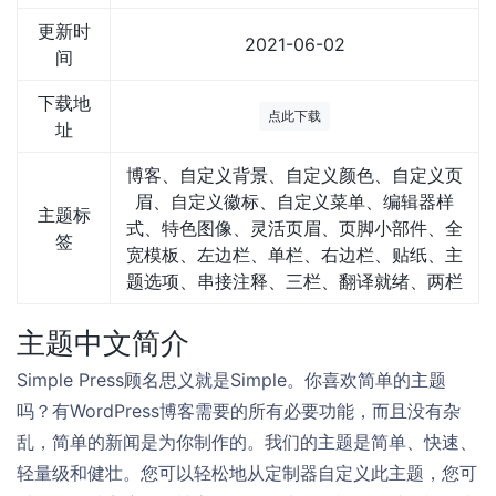
更新时
2021-06-02
间
下载地
点此下载
址
博客、自定义背景、自定义颜色、自定义页
眉、自定义徽标、自定义菜单、编辑器样
主题标
式、特色图像、灵活页眉、页脚小部件、全
签
宽模板、左边栏、单栏、右边栏、贴纸、主
题选项、串接注释、三栏、翻译就绪、两栏
主题中文简介
Simple Press顾名思义就是Simple。你喜欢简单的主题
吗？有WordPress博客需要的所有必要功能，而且没有杂
乱，简单的新闻是为你制作的。我们的主题是简单、快速、
轻量级和健壮。您可以轻松地从定制器自定义此主题，您可