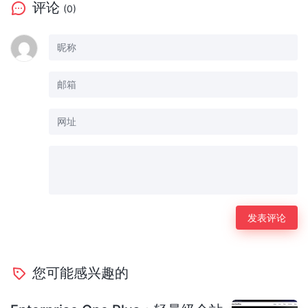
评论
(0)
您可能感兴趣的