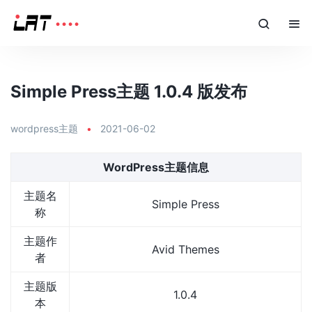
Simple Press主题 1.0.4 版发布
wordpress主题
•
2021-06-02
WordPress主题信息
主题名
Simple Press
称
主题作
Avid Themes
者
主题版
1.0.4
本