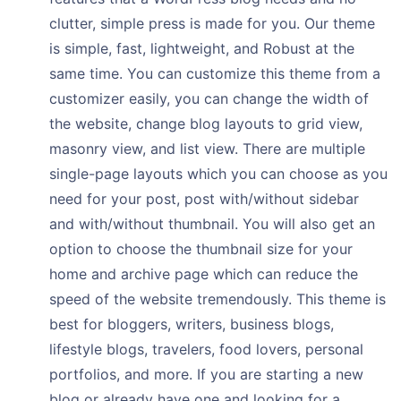
clutter, simple press is made for you. Our theme
is simple, fast, lightweight, and Robust at the
same time. You can customize this theme from a
customizer easily, you can change the width of
the website, change blog layouts to grid view,
masonry view, and list view. There are multiple
single-page layouts which you can choose as you
need for your post, post with/without sidebar
and with/without thumbnail. You will also get an
option to choose the thumbnail size for your
home and archive page which can reduce the
speed of the website tremendously. This theme is
best for bloggers, writers, business blogs,
lifestyle blogs, travelers, food lovers, personal
portfolios, and more. If you are starting a new
blog or already have one and looking for a