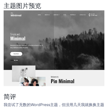
主题图片预览
简评
我尝试了无数的WordPress主题，但没用几天我就换换主题