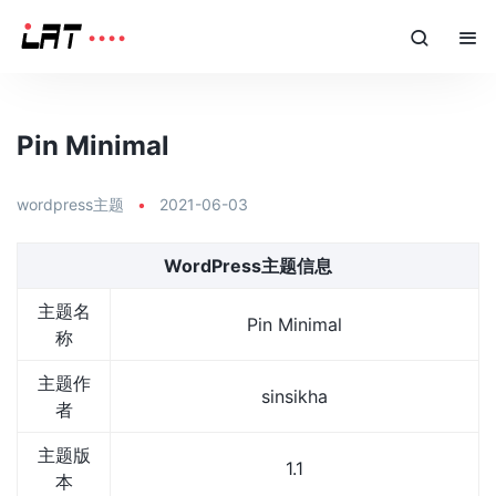
Pin Minimal
wordpress主题
•
2021-06-03
WordPress主题信息
主题名
Pin Minimal
称
主题作
sinsikha
者
主题版
1.1
本