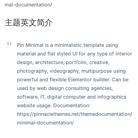
mal-documentation/
主题英文简介
Pin Minimal is a minimalistic template using
material and flat styled UI for any type of interior
design, architecture, portfolio, creative,
photography, videography, multipurpose using
powerful and flexible Elementor builder. Can be
used by web design consulting agencies,
software, IT, digital computer and infographics
website usage. Documentation:
https://pinnaclethemes.net/themedocumentation/
minimal-documentation/