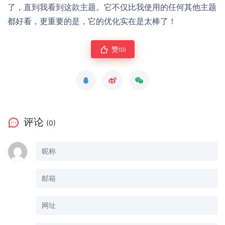
了，直到我看到这款主题。它不仅比我使用的任何其他主题
都好看，更重要的是，它的优化实在是太棒了！
赞
(0)
评论
(0)