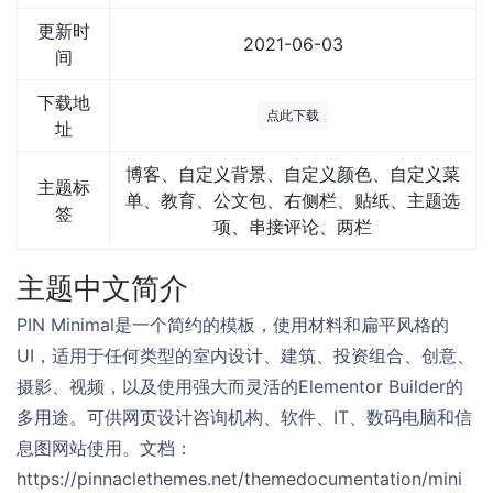
更新时
2021-06-03
间
下载地
点此下载
址
博客、自定义背景、自定义颜色、自定义菜
主题标
单、教育、公文包、右侧栏、贴纸、主题选
签
项、串接评论、两栏
主题中文简介
PIN Minimal是一个简约的模板，使用材料和扁平风格的
UI，适用于任何类型的室内设计、建筑、投资组合、创意、
摄影、视频，以及使用强大而灵活的Elementor Builder的
多用途。可供网页设计咨询机构、软件、IT、数码电脑和信
息图网站使用。文档：
https://pinnaclethemes.net/themedocumentation/mini