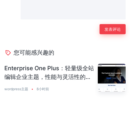
您可能感兴趣的
Enterprise One Plus：轻量级全站
编辑企业主题，性能与灵活性的完
美平衡
wordpress主题
•
8小时前