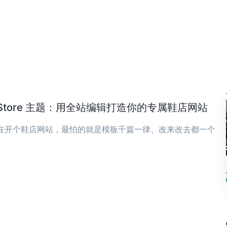
wear Store 主题：用全站编辑打造你的专属鞋店网站
现在开个鞋店网站，最怕的就是模板千篇一律、改来改去都一个