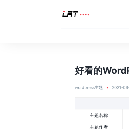
好看的WordPr
wordpress主题
•
2021-06
主题名称
主题作者