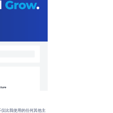
它不仅比我使用的任何其他主