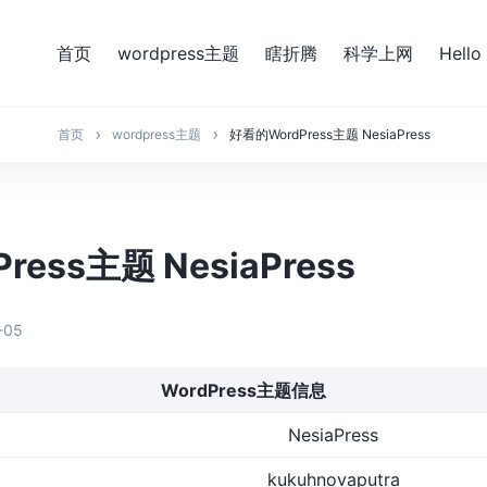
首页
wordpress主题
瞎折腾
科学上网
Hello
首页
wordpress主题
好看的WordPress主题 NesiaPress
ess主题 NesiaPress
-05
WordPress主题信息
NesiaPress
kukuhnovaputra