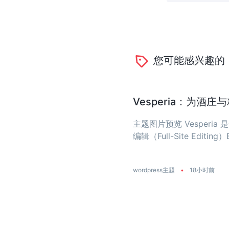
您可能感兴趣的
Vesperia：为酒
主题图片预览 Vesper
编辑（Full-Site Editing）
wordpress主题
•
18小时前