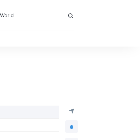
 World