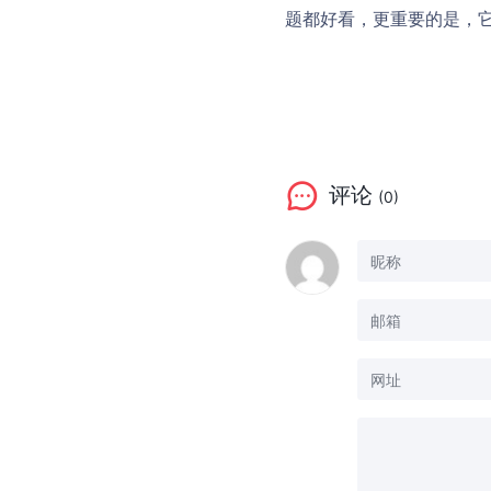
题都好看，更重要的是，
评论
(0)