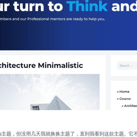
ress主题，但没用几天我就换换主题了，直到我看到这款主题。