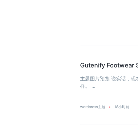
Gutenify Foot
主题图片预览 说实话，
样。 ...
wordpress主题
•
18小时前