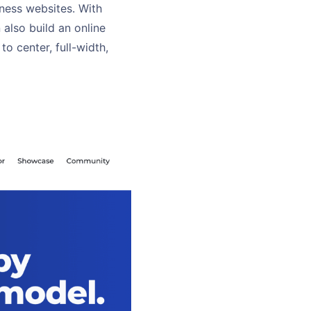
ness websites. With
also build an online
o center, full-width,