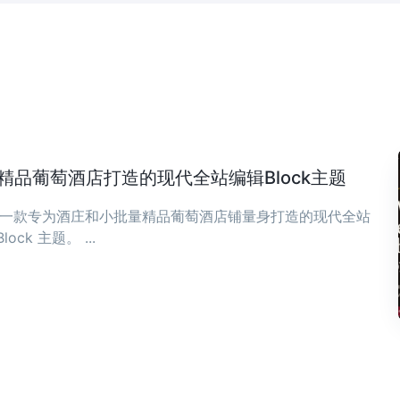
庄与精品葡萄酒店打造的现代全站编辑Block主题
ia 是一款专为酒庄和小批量精品葡萄酒店铺量身打造的现代全站
Block 主题。 ...