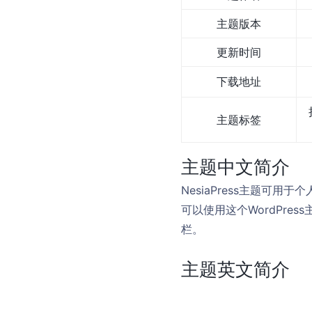
主题版本
更新时间
下载地址
主题标签
主题中文简介
NesiaPress主题可用
可以使用这个WordPre
栏。
主题英文简介