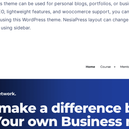
 theme can be used for personal blogs, portfolios, or busi
EO, lightweight features, and woocomerce support, you can 
using this WordPress theme. NesiaPress layout can change t
using sidebar.