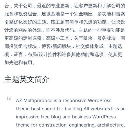
合，关于公司，最近的专业更新，让客户更新和了解公司的
服务和投资组合。建设基地是一个完全响应，多功能和搜索
引擎优化友好的主题。该主题有简单和先进的功能，让您设
计您的网站的外观，而不涉及代码。主题的一些重要功能是
更高级的定制选项，高级小工具，关于版块，服务版块，画
廊投资组合版块，博客/新闻版块，社交媒体集成，主题选
项，证言，布局/设计控件和许多其他功能和选项，使其更
加先进和有用。
主题英文简介
AZ Multipurpose is a responsive WordPress
theme best suited for building All websites.It is an
impressive free blog and business WordPress
theme for construction, engineering, architecture,