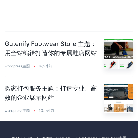
Gutenify Footwear Store 主题：
用全站编辑打造你的专属鞋店网站
wordpress主题
•
6小时前
搬家打包服务主题：打造专业、高
效的企业展示网站
wordpress主题
•
10小时前