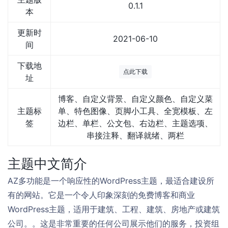
0.1.1
本
更新时
2021-06-10
间
下载地
点此下载
址
博客、自定义背景、自定义颜色、自定义菜
主题标
单、特色图像、页脚小工具、全宽模板、左
签
边栏、单栏、公文包、右边栏、主题选项、
串接注释、翻译就绪、两栏
主题中文简介
AZ多功能是一个响应性的WordPress主题，最适合建设所
有的网站。它是一个令人印象深刻的免费博客和商业
WordPress主题，适用于建筑、工程、建筑、房地产或建筑
公司。。这是非常重要的任何公司展示他们的服务，投资组