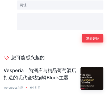
您可能感兴趣的
Vesperia：为酒庄与精品葡萄酒店
打造的现代全站编辑Block主题
wordpress主题
•
6小时前