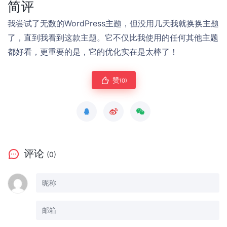
简评
我尝试了无数的WordPress主题，但没用几天我就换换主题
了，直到我看到这款主题。它不仅比我使用的任何其他主题
都好看，更重要的是，它的优化实在是太棒了！
赞
(0)
评论
(0)