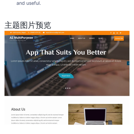
and useful.
主题图片预览