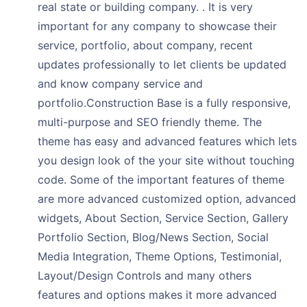
real state or building company. . It is very
important for any company to showcase their
service, portfolio, about company, recent
updates professionally to let clients be updated
and know company service and
portfolio.Construction Base is a fully responsive,
multi-purpose and SEO friendly theme. The
theme has easy and advanced features which lets
you design look of the your site without touching
code. Some of the important features of theme
are more advanced customized option, advanced
widgets, About Section, Service Section, Gallery
Portfolio Section, Blog/News Section, Social
Media Integration, Theme Options, Testimonial,
Layout/Design Controls and many others
features and options makes it more advanced