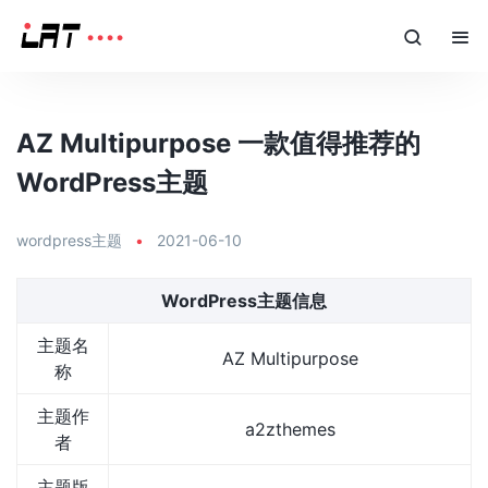
AZ Multipurpose 一款值得推荐的
WordPress主题
wordpress主题
•
2021-06-10
WordPress主题信息
主题名
AZ Multipurpose
称
主题作
a2zthemes
者
主题版