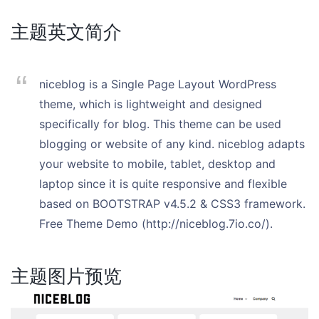
主题英文简介
niceblog is a Single Page Layout WordPress
theme, which is lightweight and designed
specifically for blog. This theme can be used
blogging or website of any kind. niceblog adapts
your website to mobile, tablet, desktop and
laptop since it is quite responsive and flexible
based on BOOTSTRAP v4.5.2 & CSS3 framework.
Free Theme Demo (http://niceblog.7io.co/).
主题图片预览