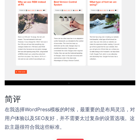
简评
在我选择WordPress模板的时候，最重要的是布局灵活，对
用户体验以及SEO友好，并不需要太过复杂的设置选项。这
款主题很符合我这些标准。