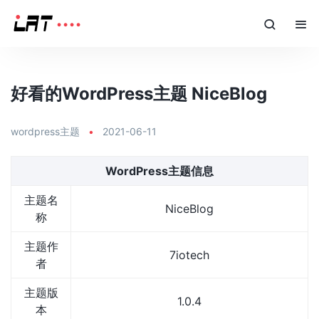
好看的WordPress主题 NiceBlog
wordpress主题
•
2021-06-11
WordPress主题信息
主题名
NiceBlog
称
主题作
7iotech
者
主题版
1.0.4
本