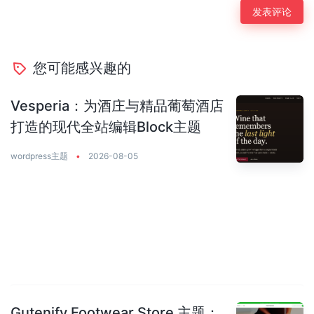
您可能感兴趣的
Vesperia：为酒庄与精品葡萄酒店
打造的现代全站编辑Block主题
wordpress主题
•
2026-08-05
Gutenify Footwear Store 主题：