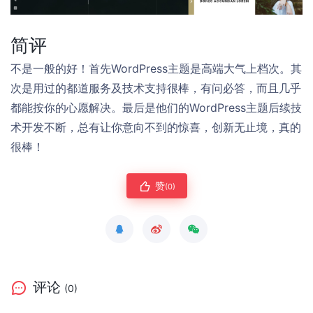
简评
不是一般的好！首先WordPress主题是高端大气上档次。其
次是用过的都道服务及技术支持很棒，有问必答，而且几乎
都能按你的心愿解决。最后是他们的WordPress主题后续技
术开发不断，总有让你意向不到的惊喜，创新无止境，真的
很棒！
赞
(0)
评论
(0)