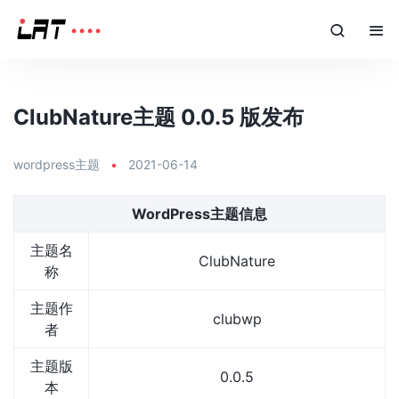
ClubNature主题 0.0.5 版发布
wordpress主题
•
2021-06-14
WordPress主题信息
主题名
ClubNature
称
主题作
clubwp
者
主题版
0.0.5
本