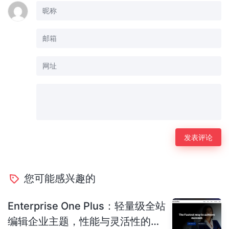
您可能感兴趣的
Enterprise One Plus：轻量级全站
编辑企业主题，性能与灵活性的完