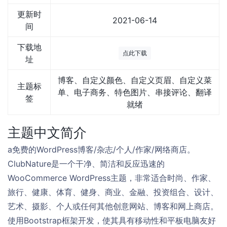
更新时
2021-06-14
间
下载地
点此下载
址
博客、自定义颜色、自定义页眉、自定义菜
主题标
单、电子商务、特色图片、串接评论、翻译
签
就绪
主题中文简介
a免费的WordPress博客/杂志/个人/作家/网络商店。
ClubNature是一个干净、简洁和反应迅速的
WooCommerce WordPress主题，非常适合时尚、作家、
旅行、健康、体育、健身、商业、金融、投资组合、设计、
艺术、摄影、个人或任何其他创意网站、博客和网上商店。
使用Bootstrap框架开发，使其具有移动性和平板电脑友好