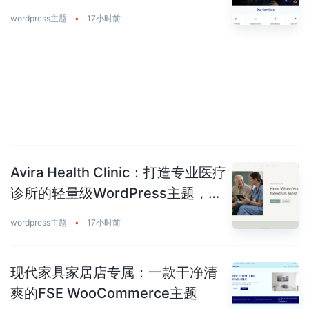
美平衡
wordpress主题
•
17小时前
Avira Health Clinic：打造专业医疗
诊所的轻量级WordPress主题，让
患者主动预约你
wordpress主题
•
17小时前
现代家具家居店专属：一款干净清
爽的FSE WooCommerce主题