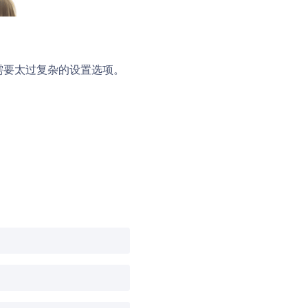
不需要太过复杂的设置选项。