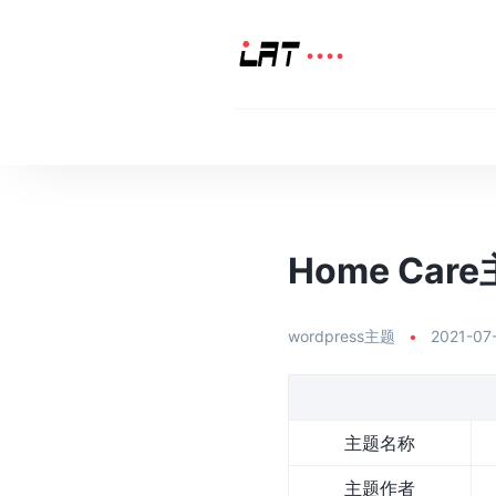
Home Care
wordpress主题
•
2021-07
主题名称
主题作者