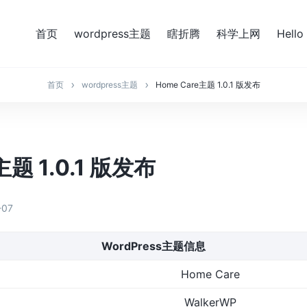
首页
wordpress主题
瞎折腾
科学上网
Hello
首页
wordpress主题
Home Care主题 1.0.1 版发布
主题 1.0.1 版发布
-07
WordPress主题信息
Home Care
WalkerWP