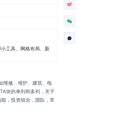
脚小工具、网格布局、新
题，如维修、维护、建筑、电
TA块的单列和多列，关于
功能，投资组合，团队，常