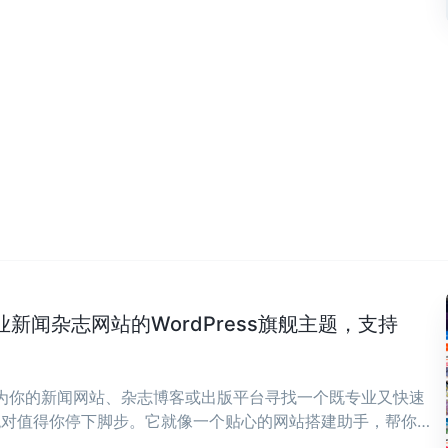
专业新闻杂志网站的WordPress旗舰主题，支持
在为你的新闻网站、杂志博客或出版平台寻找一个既专业又快速
ws绝对值得你停下脚步。它就像一个贴心的网站搭建助手，帮你
，让你能全身心投入到内容创作中来。 ...