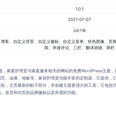
1.0.1
2021-07-07
点此下载
博客、自定义背景、自定义徽标、自定义菜单、特色图像、页
闻、串接评论、三栏、翻译就绪、两栏
童主题，家庭护理是与家庭服务相关的网站的免费WordPress主
艺、油漆、地板等。家居护理是功能丰富的定制器，它提供，C
表彰，主页最新的帖子部分，并创建主题更强大的工具，它包括
讯，首页和内页的品牌徽标以及所需的功能。