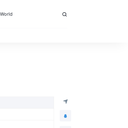
 World