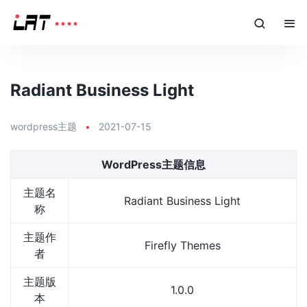
Radiant Business Light
wordpress主题
•
2021-07-15
WordPress主题信息
主题名
Radiant Business Light
称
主题作
Firefly Themes
者
主题版
1.0.0
本