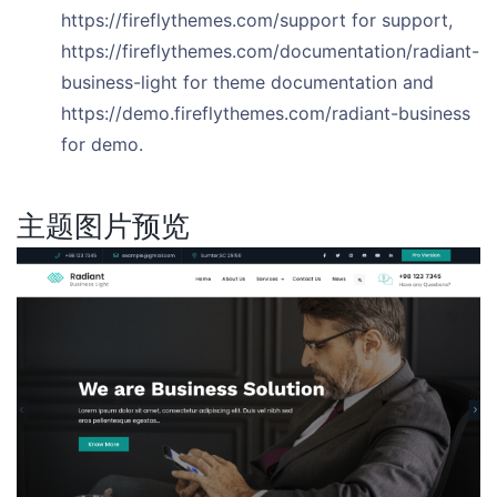
https://fireflythemes.com/support for support,
https://fireflythemes.com/documentation/radiant-
business-light for theme documentation and
https://demo.fireflythemes.com/radiant-business
for demo.
主题图片预览