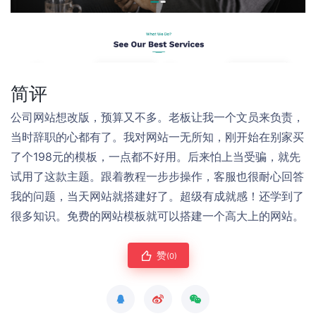
简评
公司网站想改版，预算又不多。老板让我一个文员来负责，
当时辞职的心都有了。我对网站一无所知，刚开始在别家买
了个198元的模板，一点都不好用。后来怕上当受骗，就先
试用了这款主题。跟着教程一步步操作，客服也很耐心回答
我的问题，当天网站就搭建好了。超级有成就感！还学到了
很多知识。免费的网站模板就可以搭建一个高大上的网站。
赞
(0)