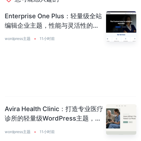
Enterprise One Plus：轻量级全站
编辑企业主题，性能与灵活性的完
美平衡
wordpress主题
•
11小时前
Avira Health Clinic：打造专业医疗
诊所的轻量级WordPress主题，让
患者主动预约你
wordpress主题
•
11小时前