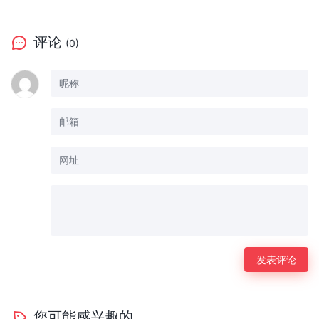
评论
(0)
您可能感兴趣的