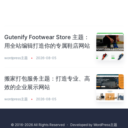
Gutenify Footwear Store 主题：
用全站编辑打造你的专属鞋店网站
wordpress主题
•
2026-08-05
搬家打包服务主题：打造专业、高
效的企业展示网站
wordpress主题
•
2026-08-05
© 2016-2026 All Rights Reserved
⋅
Developed by
WordPress主题