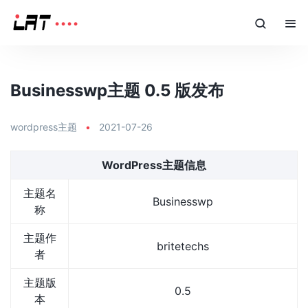
Businesswp主题 0.5 版发布
wordpress主题
•
2021-07-26
WordPress主题信息
主题名
Businesswp
称
主题作
britetechs
者
主题版
0.5
本