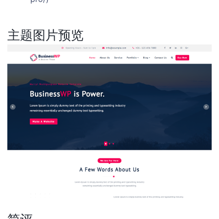
主题图片预览