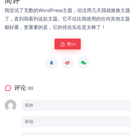
简评
我尝试了无数的WordPress主题，但没用几天我就换换主题
了，直到我看到这款主题。它不仅比我使用的任何其他主题
都好看，更重要的是，它的优化实在是太棒了！
赞
(0)
评论
(0)