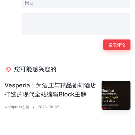
您可能感兴趣的
Vesperia：为酒庄与精品葡萄酒店
打造的现代全站编辑Block主题
wordpress主题
•
2026-08-05