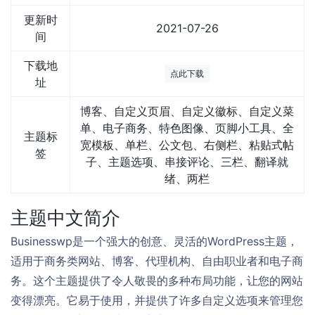
更新时
2021-07-26
间
下载地
点此下载
址
博客、自定义页眉、自定义徽标、自定义菜
单、电子商务、特色图像、页脚小工具、全
主题标
宽模板、单栏、公文包、右侧栏、粘贴式帖
签
子、主题选项、串接评论、三栏、翻译就
绪、两栏
主题中文简介
Businesswp是一个强大的创意、灵活的WordPress主题，
适用于商务类网站、博客、代理机构、自由职业者和电子商
务。这个主题提供了令人敬畏的多种布局功能，让您的网站
变得漂亮。它易于使用，并提供了许多自定义选项来管理您