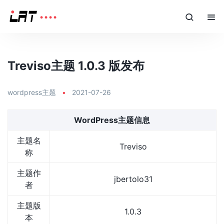
Treviso主题 1.0.3 版发布
wordpress主题
•
2021-07-26
WordPress主题信息
主题名
Treviso
称
主题作
jbertolo31
者
主题版
1.0.3
本