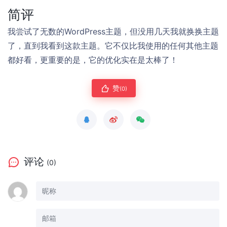
简评
我尝试了无数的WordPress主题，但没用几天我就换换主题
了，直到我看到这款主题。它不仅比我使用的任何其他主题
都好看，更重要的是，它的优化实在是太棒了！
赞
(0)
评论
(0)