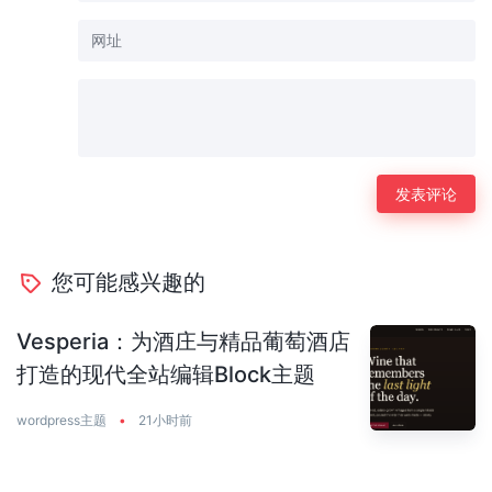
您可能感兴趣的
Vesperia：为酒庄与精品葡萄酒店
打造的现代全站编辑Block主题
wordpress主题
•
21小时前