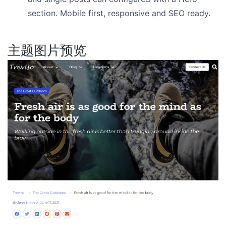
section. Mobile first, responsive and SEO ready.
主题图片预览