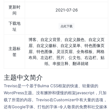
更新时
2021-07-26
间
下载地
点此下载
址
博客、自定义背景、自定义颜色、自定义页
眉、自定义徽标、自定义菜单、特色图像页
主题标
眉、特色图像、灵活页眉、全角模板、网格
签
布局、左边栏、照片、公文包、右边栏、贴
纸、串接注释、翻译就绪
主题中文简介
Treviso是一个基于Bulma CSS框架的快速、轻量级的
WordPress主题。没有臃肿和缓慢的框架javascript，只加
载了所需的内容。Treviso在Customizer中有大量的选项，
还有Google字体、打包的字体-令人敬畏的免费和社交媒体