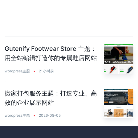
Gutenify Footwear Store 主题：
用全站编辑打造你的专属鞋店网站
wordpress主题
•
21小时前
搬家打包服务主题：打造专业、高
效的企业展示网站
wordpress主题
•
2026-08-05