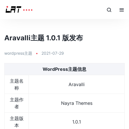
Aravalli主题 1.0.1 版发布
wordpress主题
•
2021-07-29
WordPress主题信息
主题名
Aravalli
称
主题作
Nayra Themes
者
主题版
1.0.1
本