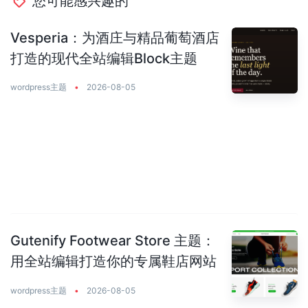
您可能感兴趣的
Vesperia：为酒庄与精品葡萄酒店
打造的现代全站编辑Block主题
wordpress主题
•
2026-08-05
Gutenify Footwear Store 主题：
用全站编辑打造你的专属鞋店网站
wordpress主题
•
2026-08-05