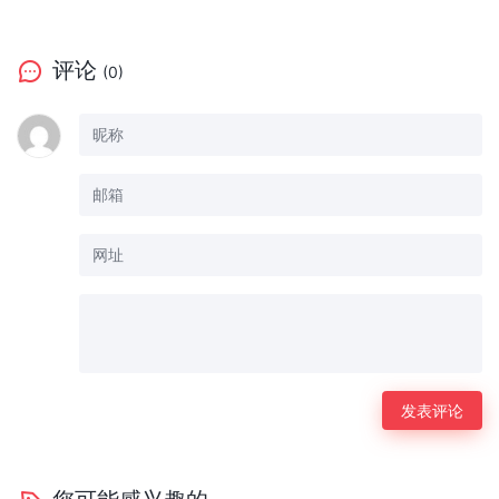
评论
(0)