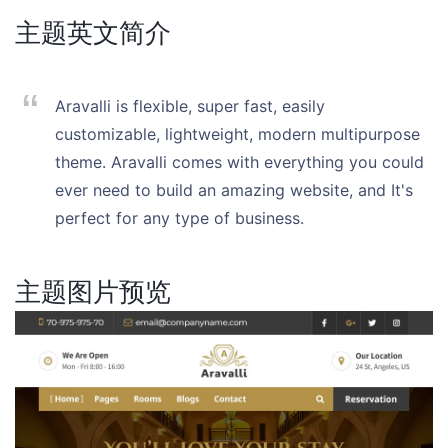
主题英文简介
Aravalli is flexible, super fast, easily
customizable, lightweight, modern multipurpose
theme. Aravalli comes with everything you could
ever need to build an amazing website, and It's
perfect for any type of business.
主题图片预览