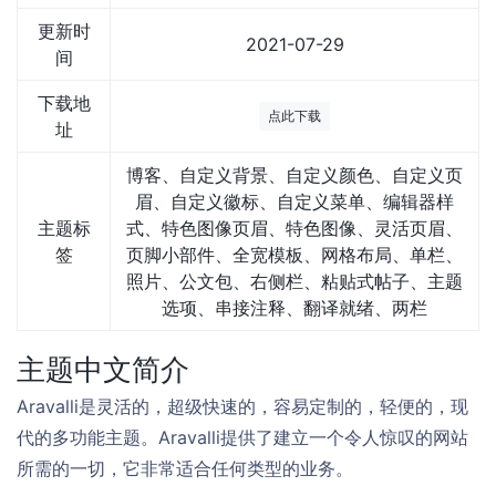
更新时
2021-07-29
间
下载地
点此下载
址
博客、自定义背景、自定义颜色、自定义页
眉、自定义徽标、自定义菜单、编辑器样
主题标
式、特色图像页眉、特色图像、灵活页眉、
签
页脚小部件、全宽模板、网格布局、单栏、
照片、公文包、右侧栏、粘贴式帖子、主题
选项、串接注释、翻译就绪、两栏
主题中文简介
Aravalli是灵活的，超级快速的，容易定制的，轻便的，现
代的多功能主题。Aravalli提供了建立一个令人惊叹的网站
所需的一切，它非常适合任何类型的业务。