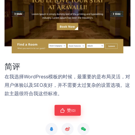
简评
在我选择WordPress模板的时候，最重要的是布局灵活，对
用户体验以及SEO友好，并不需要太过复杂的设置选项。这
款主题很符合我这些标准。
赞
(0)