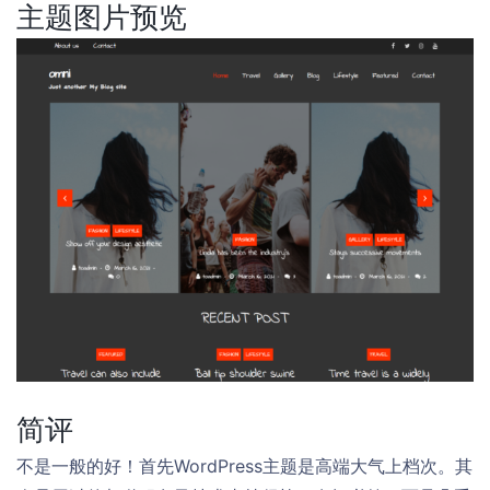
主题图片预览
简评
不是一般的好！首先WordPress主题是高端大气上档次。其