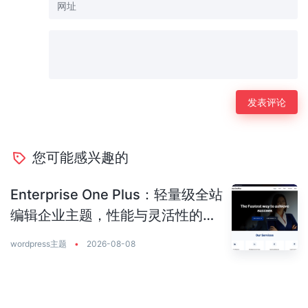
您可能感兴趣的
Enterprise One Plus：轻量级全站
编辑企业主题，性能与灵活性的完
美平衡
wordpress主题
•
2026-08-08