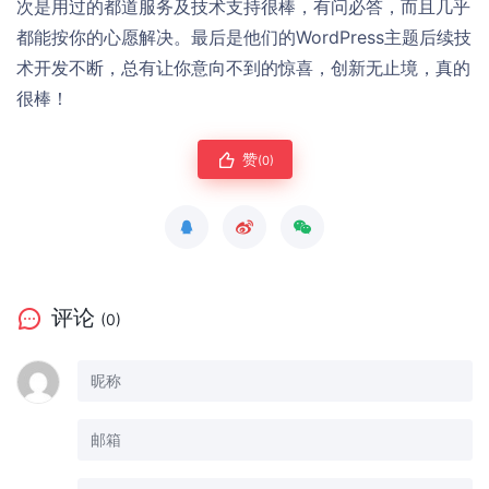
次是用过的都道服务及技术支持很棒，有问必答，而且几乎
都能按你的心愿解决。最后是他们的WordPress主题后续技
术开发不断，总有让你意向不到的惊喜，创新无止境，真的
很棒！
赞
(0)
评论
(0)