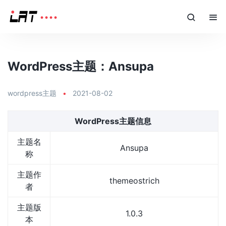
WordPress主题：Ansupa
wordpress主题
•
2021-08-02
WordPress主题信息
主题名
Ansupa
称
主题作
themeostrich
者
主题版
1.0.3
本