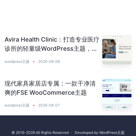
Avira Health Clinic：打造专业医疗
诊所的轻量级WordPress主题，让
患者主动预约你
wordpress主题
•
2026-08-08
现代家具家居店专属：一款干净清
爽的FSE WooCommerce主题
wordpress主题
•
2026-08-07
© 2016-2026 All Rights Reserved
⋅
Developed by
WordPress主题