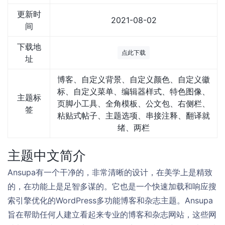
更新时
2021-08-02
间
下载地
点此下载
址
博客、自定义背景、自定义颜色、自定义徽
标、自定义菜单、编辑器样式、特色图像、
主题标
页脚小工具、全角模板、公文包、右侧栏、
签
粘贴式帖子、主题选项、串接注释、翻译就
绪、两栏
主题中文简介
Ansupa有一个干净的，非常清晰的设计，在美学上是精致
的，在功能上是足智多谋的。它也是一个快速加载和响应搜
索引擎优化的WordPress多功能博客和杂志主题。Ansupa
旨在帮助任何人建立看起来专业的博客和杂志网站，这些网