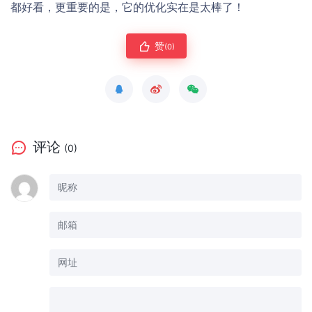
都好看，更重要的是，它的优化实在是太棒了！
赞
(0)
评论
(0)