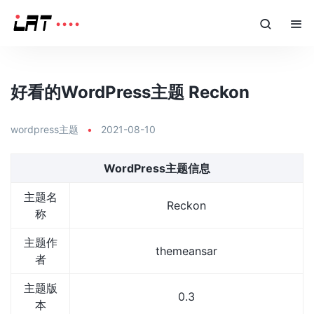
好看的WordPress主题 Reckon
wordpress主题
•
2021-08-10
WordPress主题信息
主题名
Reckon
称
主题作
themeansar
者
主题版
0.3
本