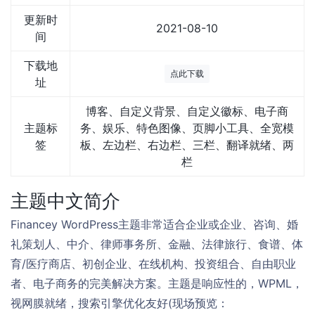
更新时
2021-08-10
间
下载地
点此下载
址
博客、自定义背景、自定义徽标、电子商
主题标
务、娱乐、特色图像、页脚小工具、全宽模
签
板、左边栏、右边栏、三栏、翻译就绪、两
栏
主题中文简介
Financey WordPress主题非常适合企业或企业、咨询、婚
礼策划人、中介、律师事务所、金融、法律旅行、食谱、体
育/医疗商店、初创企业、在线机构、投资组合、自由职业
者、电子商务的完美解决方案。主题是响应性的，WPML，
视网膜就绪，搜索引擎优化友好(现场预览：