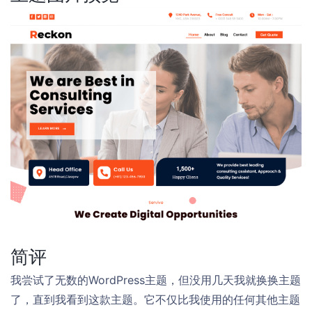
简评
我尝试了无数的WordPress主题，但没用几天我就换换主题
了，直到我看到这款主题。它不仅比我使用的任何其他主题