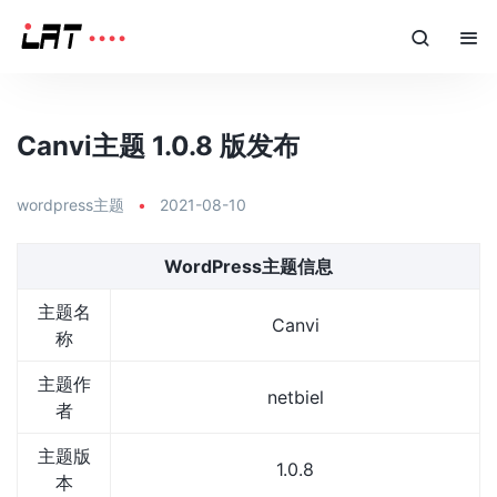
Canvi主题 1.0.8 版发布
wordpress主题
•
2021-08-10
WordPress主题信息
主题名
Canvi
称
主题作
netbiel
者
主题版
1.0.8
本