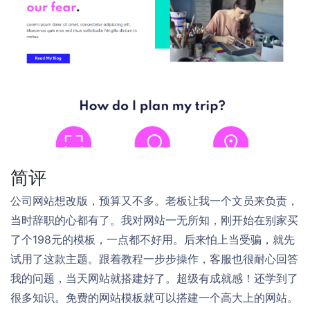
简评
公司网站想改版，预算又不多。老板让我一个文员来负责，
当时辞职的心都有了。我对网站一无所知，刚开始在别家买
了个198元的模板，一点都不好用。后来怕上当受骗，就先
试用了这款主题。跟着教程一步步操作，客服也很耐心回答
我的问题，当天网站就搭建好了。超级有成就感！还学到了
很多知识。免费的网站模板就可以搭建一个高大上的网站。