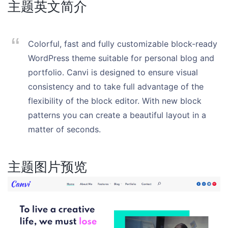
主题英文简介
Colorful, fast and fully customizable block-ready
WordPress theme suitable for personal blog and
portfolio. Canvi is designed to ensure visual
consistency and to take full advantage of the
flexibility of the block editor. With new block
patterns you can create a beautiful layout in a
matter of seconds.
主题图片预览