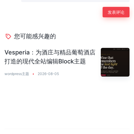
您可能感兴趣的
Vesperia：为酒庄与精品葡萄酒店
打造的现代全站编辑Block主题
wordpress主题
•
2026-08-05