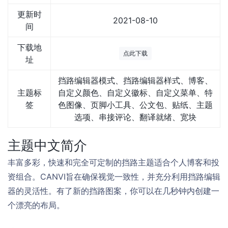
更新时
2021-08-10
间
下载地
点此下载
址
挡路编辑器模式、挡路编辑器样式、博客、
主题标
自定义颜色、自定义徽标、自定义菜单、特
签
色图像、页脚小工具、公文包、贴纸、主题
选项、串接评论、翻译就绪、宽块
主题中文简介
丰富多彩，快速和完全可定制的挡路主题适合个人博客和投
资组合。CANVI旨在确保视觉一致性，并充分利用挡路编辑
器的灵活性。有了新的挡路图案，你可以在几秒钟内创建一
个漂亮的布局。