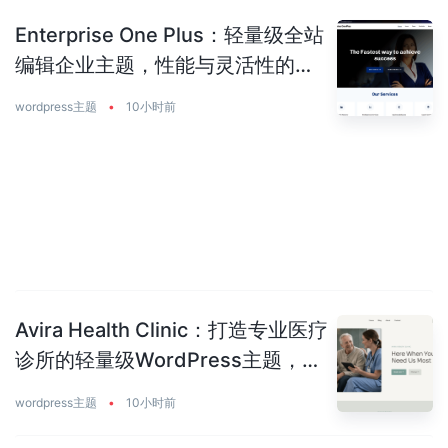
Enterprise One Plus：轻量级全站
编辑企业主题，性能与灵活性的完
美平衡
wordpress主题
•
10小时前
Avira Health Clinic：打造专业医疗
诊所的轻量级WordPress主题，让
患者主动预约你
wordpress主题
•
10小时前