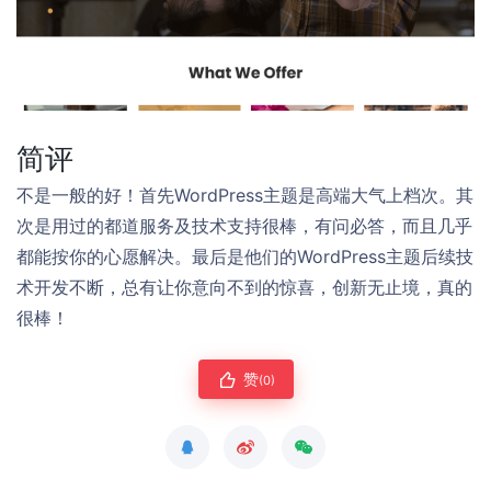
简评
不是一般的好！首先WordPress主题是高端大气上档次。其
次是用过的都道服务及技术支持很棒，有问必答，而且几乎
都能按你的心愿解决。最后是他们的WordPress主题后续技
术开发不断，总有让你意向不到的惊喜，创新无止境，真的
很棒！
赞
(0)