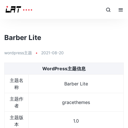
Barber Lite
wordpress主题
•
2021-08-20
WordPress主题信息
主题名
Barber Lite
称
主题作
gracethemes
者
主题版
1.0
本