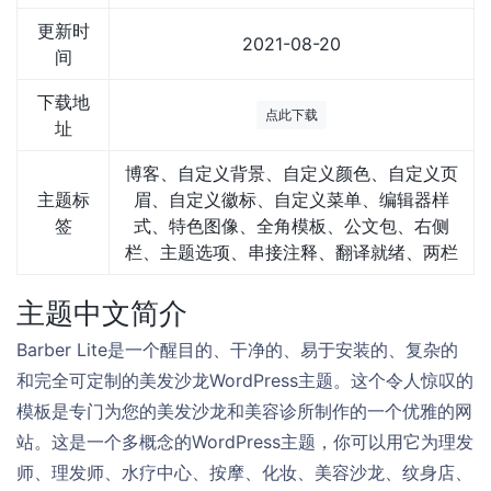
更新时
2021-08-20
间
下载地
点此下载
址
博客、自定义背景、自定义颜色、自定义页
主题标
眉、自定义徽标、自定义菜单、编辑器样
签
式、特色图像、全角模板、公文包、右侧
栏、主题选项、串接注释、翻译就绪、两栏
主题中文简介
Barber Lite是一个醒目的、干净的、易于安装的、复杂的
和完全可定制的美发沙龙WordPress主题。这个令人惊叹的
模板是专门为您的美发沙龙和美容诊所制作的一个优雅的网
站。这是一个多概念的WordPress主题，你可以用它为理发
师、理发师、水疗中心、按摩、化妆、美容沙龙、纹身店、