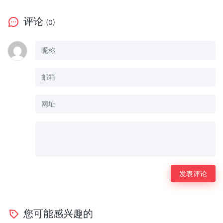
评论
(0)
您可能感兴趣的