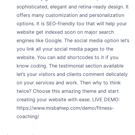
sophisticated, elegant and retina-ready design. It
offers many customization and personalization
options. It is SEO-friendly too that will help your
website get indexed soon on major search
engines like Google. The social media option let’s
you link all your social media pages to the
website. You can add shortcodes to it if you
know coding. The testimonial section available
let’s your visitors and clients comment delicately
on your services and work. Then why to think
twice? Choose this amazing theme and start
creating your website with ease. LIVE DEMO:
https://www.misbahwp.com/demo/fitness-
coaching/