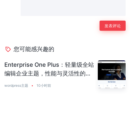
您可能感兴趣的
Enterprise One Plus：轻量级全站
编辑企业主题，性能与灵活性的完
美平衡
wordpress主题
•
10小时前