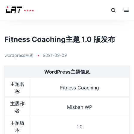
Fitness Coaching主题 1.0 版发布
wordpress主题
•
2021-09-09
WordPress主题信息
主题名
Fitness Coaching
称
主题作
Misbah WP
者
主题版
1.0
本