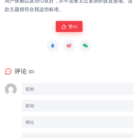
用户体验以及SEO友好，并不需要太过复杂的设置选项。这
款主题很符合我这些标准。
赞
(0)
评论
(0)