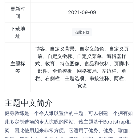
更新时
2021-09-09
间
下载地
点此下载
址
博客、自定义背景、自定义颜色、自定义页
眉、自定义徽标、自定义菜单、编辑器样
主题标
式、教育、特色图像、食品和饮料、页脚小
签
部件、全角模板、网格布局、左边栏、单
栏、右侧栏、主题选项、串接注释、两栏、
宽块
主题中文简介
健身教练是一个令人难以置信的主题，可以创建一个拥有如
此多定制选项的令人惊叹的网站。该主题基于Bootstrap框
架，因此使用起来非常方便。它适用于健身、健身、瑜伽、