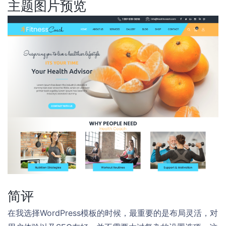
主题图片预览
简评
在我选择WordPress模板的时候，最重要的是布局灵活，对