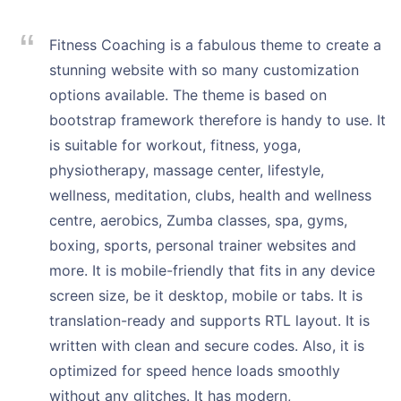
Fitness Coaching is a fabulous theme to create a
stunning website with so many customization
options available. The theme is based on
bootstrap framework therefore is handy to use. It
is suitable for workout, fitness, yoga,
physiotherapy, massage center, lifestyle,
wellness, meditation, clubs, health and wellness
centre, aerobics, Zumba classes, spa, gyms,
boxing, sports, personal trainer websites and
more. It is mobile-friendly that fits in any device
screen size, be it desktop, mobile or tabs. It is
translation-ready and supports RTL layout. It is
written with clean and secure codes. Also, it is
optimized for speed hence loads smoothly
without any glitches. It has modern,