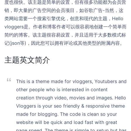
度也很快。该主题是简单的设置，但有很多功能都为会员营
销，即大量的广告空间的会员项目，如谷歌广告-当然，这
类网站需要一个搜索引擎优化，创意和现代的主题，Hello
vloggers是。作者和博客作者可以很容易地创建一个简单而
简约的博客。该主题很容易设置，并且适用于大多数模式标
记(json等)，因此您可以拥有评论或其他类型的附属内容。
主题英文简介
This is a theme made for vloggers, Youtubers and
other people who is interested in content
creation through video, movies and images. Hello
Vloggers is your seo friendly & responsive theme
made for blogging. The code is clean so your
website will be quick and load fast with great
page speed. The theme is simple to setup but has