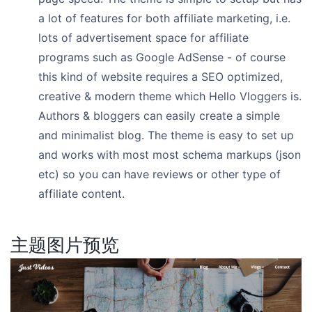
a lot of features for both affiliate marketing, i.e.
lots of advertisement space for affiliate
programs such as Google AdSense - of course
this kind of website requires a SEO optimized,
creative & modern theme which Hello Vloggers is.
Authors & bloggers can easily create a simple
and minimalist blog. The theme is easy to set up
and works with most most schema markups (json
etc) so you can have reviews or other type of
affiliate content.
主题图片预览