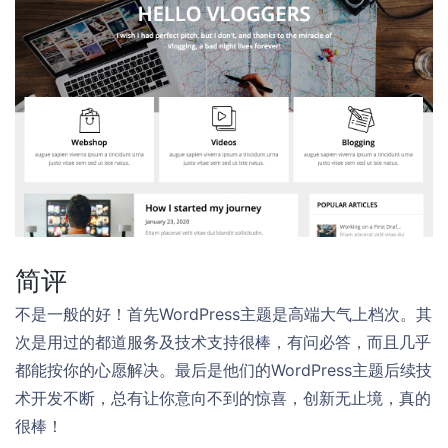
简评
不是一般的好！首先WordPress主题是高端大气上档次。其
次是用过的都道服务及技术支持很棒，有问必答，而且几乎
都能按你的心愿解决。最后是他们的WordPress主题后续技
术开发不断，总有让你意向不到的惊喜，创新无止境，真的
很棒！