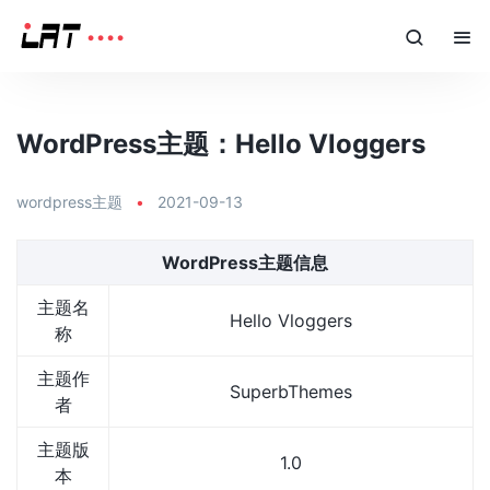
WordPress主题：Hello Vloggers
wordpress主题
•
2021-09-13
WordPress主题信息
主题名
Hello Vloggers
称
主题作
SuperbThemes
者
主题版
1.0
本