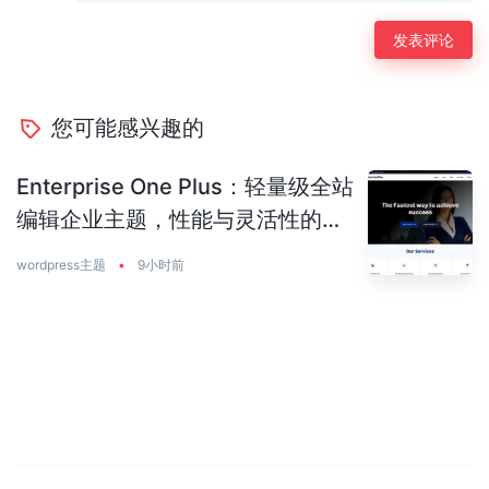
您可能感兴趣的
Enterprise One Plus：轻量级全站
编辑企业主题，性能与灵活性的完
美平衡
wordpress主题
•
9小时前