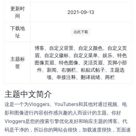
更新时
2021-09-13
间
下载地
点此下载
址
博客、自定义背景、自定义颜色、自定义页
眉、自定义徽标、自定义菜单、娱乐、特色
主题标
图像页眉、特色图像、灵活页眉、页脚小部
签
件、新闻、右侧栏、粘贴式帖子、主题选
项、串接注释、翻译就绪、两栏
主题中文简介
这是一个为Vloggers、YouTubers和其他对通过视频、电
影和图像进行内容创作感兴趣的人而设计的主题。你好
Vloggers是您的搜索引擎优化友好和响应主题的博客。代
码是干净的，所以你的网站会很快，加载速度很快，页面速