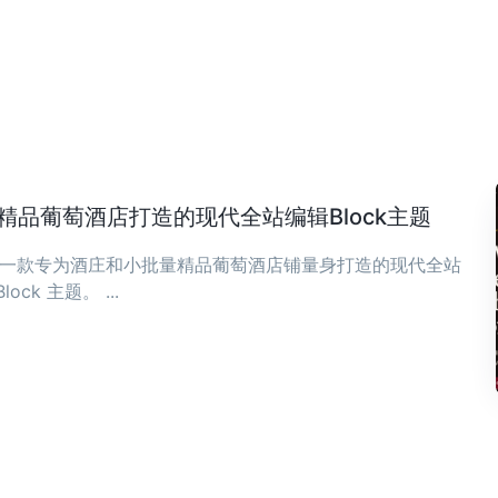
庄与精品葡萄酒店打造的现代全站编辑Block主题
ia 是一款专为酒庄和小批量精品葡萄酒店铺量身打造的现代全站
Block 主题。 ...