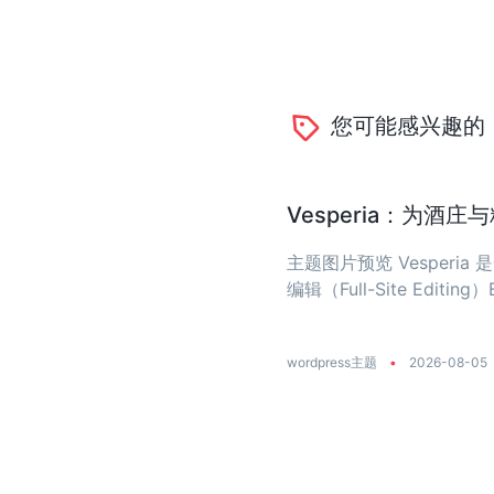
您可能感兴趣的
Vesperia：为酒
主题图片预览 Vesper
编辑（Full-Site Editing）
wordpress主题
•
2026-08-05