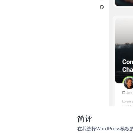
简评
在我选择WordPres