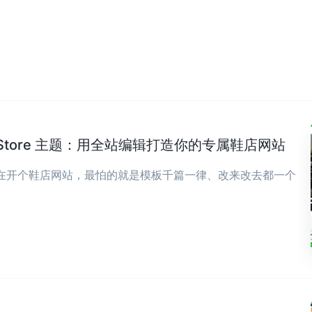
wear Store 主题：用全站编辑打造你的专属鞋店网站
现在开个鞋店网站，最怕的就是模板千篇一律、改来改去都一个