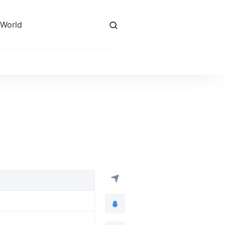
 World