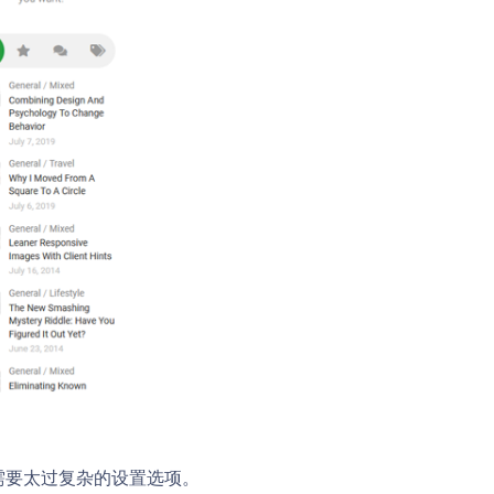
不需要太过复杂的设置选项。