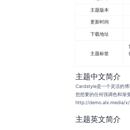
主题版本
更新时间
下载地址
主题标签
主题中文简介
Cardstyle是一个
您想要的任何强调色和渐
http://demo.alx.media/x
主题英文简介