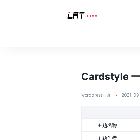
Cardstyl
wordpress主题
•
2021-09
主题名称
主题作者