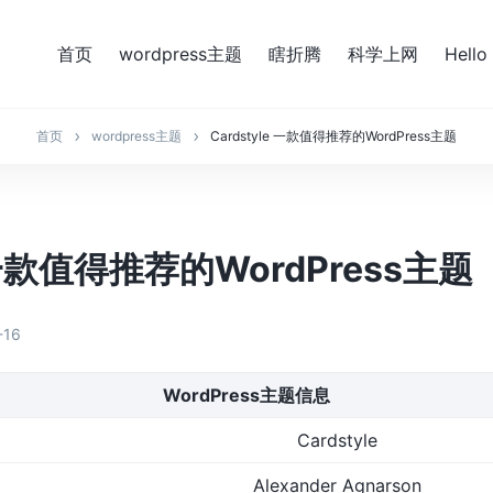
首页
wordpress主题
瞎折腾
科学上网
Hello
首页
wordpress主题
Cardstyle 一款值得推荐的WordPress主题
e 一款值得推荐的WordPress主题
-16
WordPress主题信息
Cardstyle
Alexander Agnarson