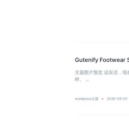
Gutenify Foot
主题图片预览 说实话，
样。 ...
wordpress主题
•
2026-08-05