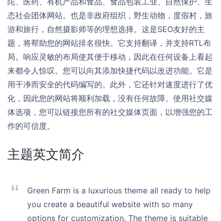
陀、医药、有机产品和食品、食品包装工业、自然保护、生
态社会团体网站。也是非政府组织，野生动物，度假村，旅
游和旅行，自然摄影师等的理想选择。这是SEO友好的主
题，将帮助您的网站排名很快。它支持翻译，并支持RTL布
局。响应灵敏的布局使其便于移动，因此在任何设备上看起
来都令人惊叹。您可以向其添加快捷代码以改进功能。它是
用干净而安全的代码编写的。此外，它还针对速度进行了优
化，因此您的网站将顺利加载，没有任何故障。使用社交媒
体选项，您可以链接您所有的社交媒体页面，以增强您的工
作的可信度。
主题英文简介
Green Farm is a luxurious theme all ready to help
you create a beautiful website with so many
options for customization. The theme is suitable