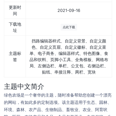
更新时
2021-09-16
间
下载地
点此下载
址
挡路编辑器样式、自定义背景、自定义颜
色、自定义页眉、自定义徽标、自定义菜
主题标
单、电子商务、编辑器样式、特色图像、食
签
品和饮料、页脚小工具、全角模板、网格布
局、左侧边栏、单栏、公文包、右侧边栏、
贴纸、串接注释、两栏、宽块
主题中文简介
绿色农场是一个奢华的主题，随时准备帮助您创建一个漂亮
的网站，有如此多的定制选项。该主题适用于生态、园林、
环境、森林、农产品、生物制品、畜牧业、农业、阿育吠