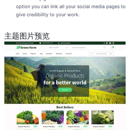
option you can link all your social media pages to
give credibility to your work.
主题图片预览