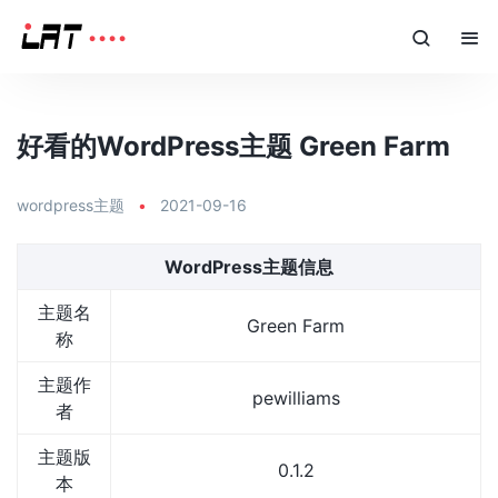
好看的WordPress主题 Green Farm
wordpress主题
•
2021-09-16
WordPress主题信息
主题名
Green Farm
称
主题作
pewilliams
者
主题版
0.1.2
本