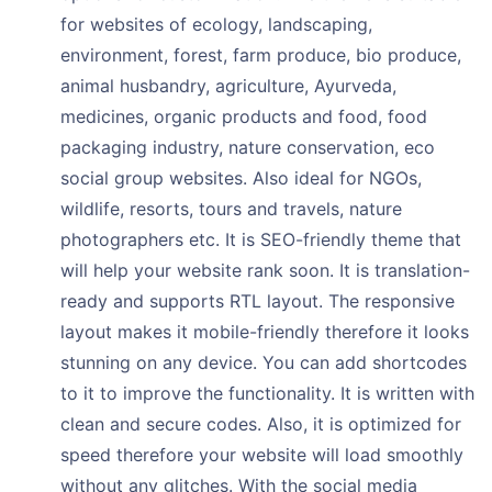
for websites of ecology, landscaping,
environment, forest, farm produce, bio produce,
animal husbandry, agriculture, Ayurveda,
medicines, organic products and food, food
packaging industry, nature conservation, eco
social group websites. Also ideal for NGOs,
wildlife, resorts, tours and travels, nature
photographers etc. It is SEO-friendly theme that
will help your website rank soon. It is translation-
ready and supports RTL layout. The responsive
layout makes it mobile-friendly therefore it looks
stunning on any device. You can add shortcodes
to it to improve the functionality. It is written with
clean and secure codes. Also, it is optimized for
speed therefore your website will load smoothly
without any glitches. With the social media