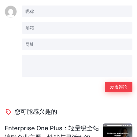
您可能感兴趣的
Enterprise One Plus：轻量级全站