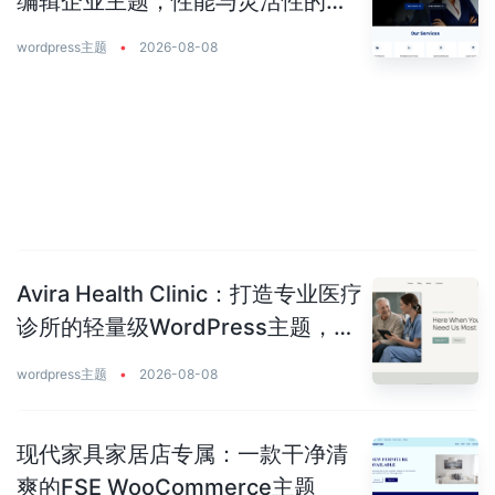
编辑企业主题，性能与灵活性的完
美平衡
wordpress主题
•
2026-08-08
Avira Health Clinic：打造专业医疗
诊所的轻量级WordPress主题，让
患者主动预约你
wordpress主题
•
2026-08-08
现代家具家居店专属：一款干净清
爽的FSE WooCommerce主题