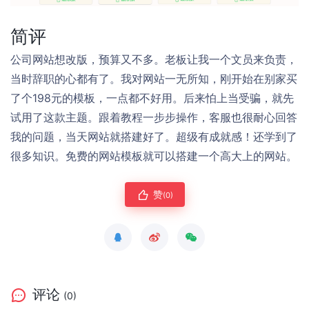
简评
公司网站想改版，预算又不多。老板让我一个文员来负责，
当时辞职的心都有了。我对网站一无所知，刚开始在别家买
了个198元的模板，一点都不好用。后来怕上当受骗，就先
试用了这款主题。跟着教程一步步操作，客服也很耐心回答
我的问题，当天网站就搭建好了。超级有成就感！还学到了
很多知识。免费的网站模板就可以搭建一个高大上的网站。
赞
(0)
评论
(0)